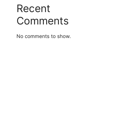
Recent
Comments
No comments to show.