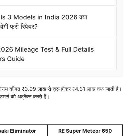
 3 Models in India 2026 क्या
ोगी फ्री रिपेयर?
26 Mileage Test & Full Details
rs Guide
ोरूम कीमत ₹3.99 लाख से शुरू होकर ₹4.31 लाख तक जाती है।
र्स को अट्रैक्ट करते हैं।
aki Eliminator
RE Super Meteor 650