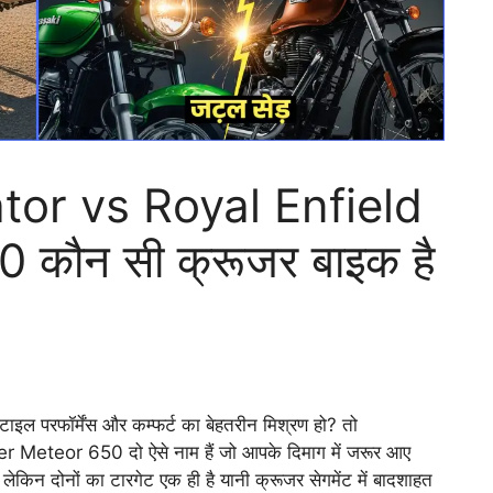
tor vs Royal Enfield
कौन सी क्रूजर बाइक है
टाइल परफॉर्मेंस और कम्फर्ट का बेहतरीन मिश्रण हो? तो
eteor 650 दो ऐसे नाम हैं जो आपके दिमाग में जरूर आए
ेकिन दोनों का टारगेट एक ही है यानी क्रूजर सेगमेंट में बादशाहत