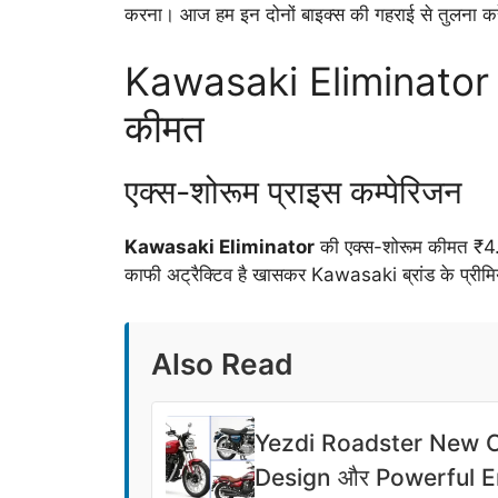
करना। आज हम इन दोनों बाइक्स की गहराई से तुलना करे
Kawasaki Eliminator
कीमत
एक्स-शोरूम प्राइस कम्पेरिजन
Kawasaki Eliminator
की एक्स-शोरूम कीमत ₹4.76
काफी अट्रैक्टिव है खासकर Kawasaki ब्रांड के प्रीमि
Also Read
Yezdi Roadster New Co
Design और Powerful Eng