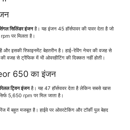
ंजन
ंगल सिलिंडर इंजन
है। यह इंजन 45 हॉर्सपावर की पावर देता है जो
rpm पर मिलता है।
और इसकी रिफाइनमेंट बेहतरीन है। हाई-रेविंग नेचर की वजह से
ंग की वजह से ट्रैफिक में भी ओवरहीटिंग की दिक्कत नहीं होती।
or 650 का इंजन
ेलल ट्विन इंजन
है। यह 47 हॉर्सपावर देता है लेकिन सबसे खास
 सिर्फ 5,650 rpm पर मिल जाता है।
ें बहुत मजबूत है। हाईवे पर ओवरटेकिंग और टॉर्की पुल बेहद
।