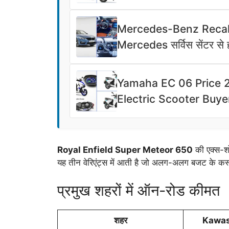
Mercedes-Benz Recalls
Mercedes सर्विस सेंटर से ह
Yamaha EC 06 Price 20
Electric Scooter Buye
Royal Enfield Super Meteor 650
की एक्स-श
यह तीन वेरिएंट्स में आती है जो अलग-अलग बजट के कस्टम
प्रमुख शहरों में ऑन-रोड कीमत
शहर
Kawas