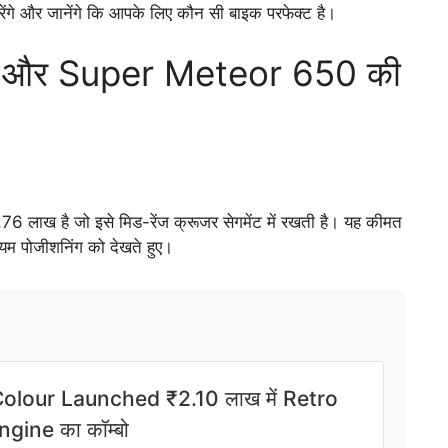
ंगे और जानेंगे कि आपके लिए कौन सी बाइक परफेक्ट है।
 और Super Meteor 650 की
 लाख है जो इसे मिड-रेंज क्रूजर सेगमेंट में रखती है। यह कीमत
यम पोजीशनिंग को देखते हुए।
lour Launched ₹2.10 लाख में Retro
ine का कॉम्बो