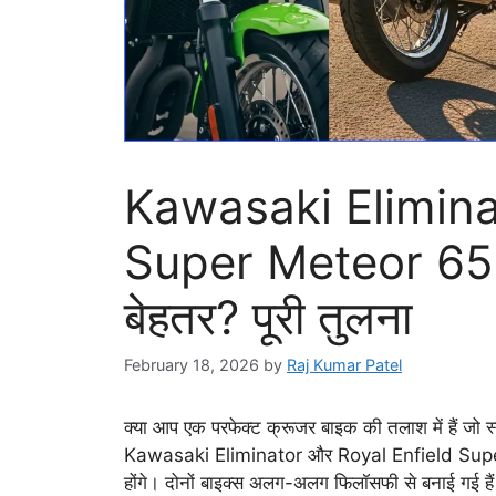
Kawasaki Elimina
Super Meteor 650 
बेहतर? पूरी तुलना
February 18, 2026
by
Raj Kumar Patel
क्या आप एक परफेक्ट क्रूजर बाइक की तलाश में हैं जो स्
Kawasaki Eliminator और Royal Enfield Super M
होंगे। दोनों बाइक्स अलग-अलग फिलॉसफी से बनाई गई हैं ल