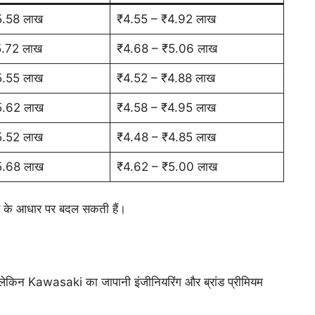
5.58 लाख
₹4.55 – ₹4.92 लाख
5.72 लाख
₹4.68 – ₹5.06 लाख
5.55 लाख
₹4.52 – ₹4.88 लाख
5.62 लाख
₹4.58 – ₹4.95 लाख
5.52 लाख
₹4.48 – ₹4.85 लाख
5.68 लाख
₹4.62 – ₹5.00 लाख
स के आधार पर बदल सकती हैं।
लेकिन Kawasaki का जापानी इंजीनियरिंग और ब्रांड प्रीमियम