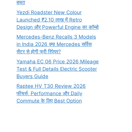
बचत
Yezdi Roadster New Colour
Launched ₹2.10 लाख में Retro
Design और Powerful Engine का कॉम्बो
Mercedes-Benz Recalls 3 Models
in India 2026 क्या Mercedes सर्विस
सेंटर से होगी फ्री रिपेयर?
Yamaha EC 06 Price 2026 Mileage
Test & Full Details Electric Scooter
Buyers Guide
Raptee HV T30 Review 2026
फीचर्स, Performance और Daily
Commute के लिए Best Option