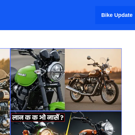
Bike Update