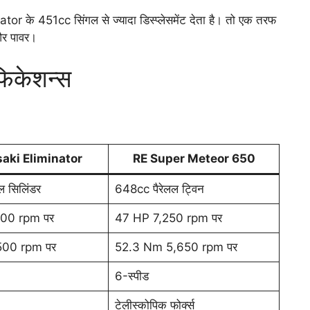
r के 451cc सिंगल से ज्यादा डिस्प्लेसमेंट देता है। तो एक तरफ
और पावर।
िफिकेशन्स
aki Eliminator
RE Super Meteor 650
 सिलिंडर
648cc पैरेलल ट्विन
00 rpm पर
47 HP 7,250 rpm पर
00 rpm पर
52.3 Nm 5,650 rpm पर
6-स्पीड
टेलीस्कोपिक फोर्क्स