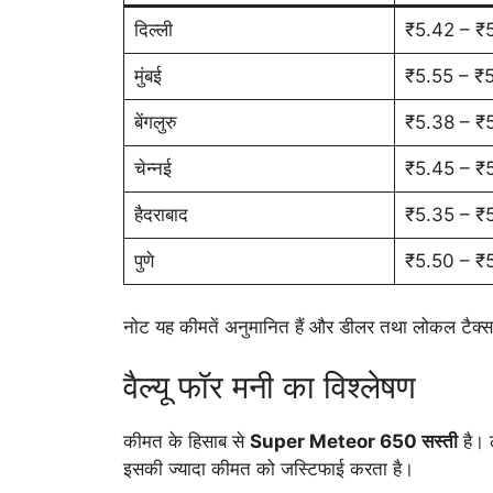
दिल्ली
₹5.42 – ₹
मुंबई
₹5.55 – ₹
बेंगलुरु
₹5.38 – ₹
चेन्नई
₹5.45 – ₹
हैदराबाद
₹5.35 – ₹
पुणे
₹5.50 – ₹
नोट यह कीमतें अनुमानित हैं और डीलर तथा लोकल टैक्
वैल्यू फॉर मनी का विश्लेषण
कीमत के हिसाब से
Super Meteor 650 सस्ती
है। 
इसकी ज्यादा कीमत को जस्टिफाई करता है।