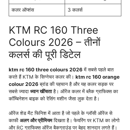
कलर ऑप्शंस
3 कलर्स
KTM RC 160 Three
Colours 2026 – तीनों
कलर्स की पूरी डिटेल
ktm rc 160 three colours 2026
में सबसे पहले बात
करते हैं KTM के सिग्नेचर कलर की।
ktm rc 160 orange
colour 2026
ब्रांड की पहचान है और यह कलर सड़क पर
सबसे ज्यादा
ध्यान खींचता
है। ऑरेंज कलर में ब्लैक ग्राफिक्स का
कॉम्बिनेशन बाइक को रेसिंग मशीन जैसा लुक देता है।
ऑरेंज शेड मैट फिनिश में आता है जो पहले के ग्लॉसी ऑरेंज से
काफी
अलग और प्रीमियम
दिखता है। फेयरिंग पर KTM का लोगो
और RC ग्राफिक्स ऑरेंज बैकग्राउंड पर बेहद शानदार लगते हैं।