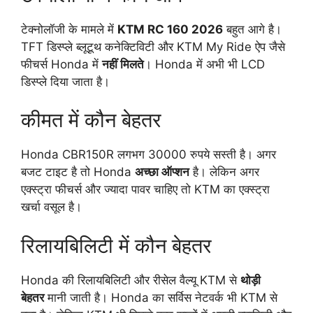
टेक्नोलॉजी के मामले में
KTM RC 160 2026
बहुत आगे है।
TFT डिस्प्ले ब्लूटूथ कनेक्टिविटी और KTM My Ride ऐप जैसे
फीचर्स Honda में
नहीं मिलते
। Honda में अभी भी LCD
डिस्प्ले दिया जाता है।
कीमत में कौन बेहतर
Honda CBR150R लगभग 30000 रुपये सस्ती है। अगर
बजट टाइट है तो Honda
अच्छा ऑप्शन
है। लेकिन अगर
एक्स्ट्रा फीचर्स और ज्यादा पावर चाहिए तो KTM का एक्स्ट्रा
खर्चा वसूल है।
रिलायबिलिटी में कौन बेहतर
Honda की रिलायबिलिटी और रीसेल वैल्यू KTM से
थोड़ी
बेहतर
मानी जाती है। Honda का सर्विस नेटवर्क भी KTM से