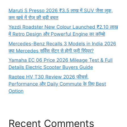
Maruti S Presso 2026 ₹3.5 लाख में SUV जैसा लुक,
कम खर्च में रोज़ की बड़ी बचत
Yezdi Roadster New Colour Launched ₹2.10 लाख
में Retro Design और Powerful Engine का कॉम्बो
Mercedes-Benz Recalls 3 Models in India 2026
क्या Mercedes सर्विस सेंटर से होगी फ्री रिपेयर?
Yamaha EC 06 Price 2026 Mileage Test & Full
Details Electric Scooter Buyers Guide
Raptee HV T30 Review 2026 फीचर्स,
Performance और Daily Commute के लिए Best
Option
Recent Comments