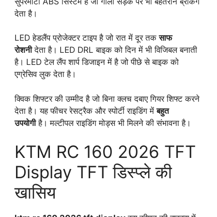
सुपरमोटो ABS सिस्टम है जो गीली सड़क पर भी बेहतरीन ब्रेकिंग
देता है।
LED हेडलैंप प्रोजेक्टर टाइप है जो रात में दूर तक
साफ
रोशनी
देता है। LED DRL बाइक को दिन में भी विजिबल बनाती
है। LED टेल लैंप शार्प डिजाइन में है जो पीछे से बाइक को
एग्रेसिव लुक देता है।
क्विक शिफ्टर की उम्मीद है जो बिना क्लच दबाए गियर शिफ्ट करने
देता है। यह फीचर रेसट्रैक और स्पोर्टी राइडिंग में
बहुत
उपयोगी
है। मल्टीपल राइडिंग मोड्स भी मिलने की संभावना है।
KTM RC 160 2026 TFT
Display TFT डिस्प्ले की
खासिय