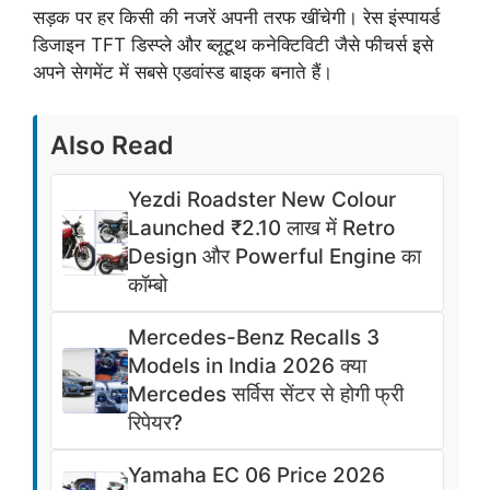
सड़क पर हर किसी की नजरें अपनी तरफ खींचेगी। रेस इंस्पायर्ड
डिजाइन TFT डिस्प्ले और ब्लूटूथ कनेक्टिविटी जैसे फीचर्स इसे
अपने सेगमेंट में सबसे एडवांस्ड बाइक बनाते हैं।
Also Read
Yezdi Roadster New Colour
Launched ₹2.10 लाख में Retro
Design और Powerful Engine का
कॉम्बो
Mercedes-Benz Recalls 3
Models in India 2026 क्या
Mercedes सर्विस सेंटर से होगी फ्री
रिपेयर?
Yamaha EC 06 Price 2026