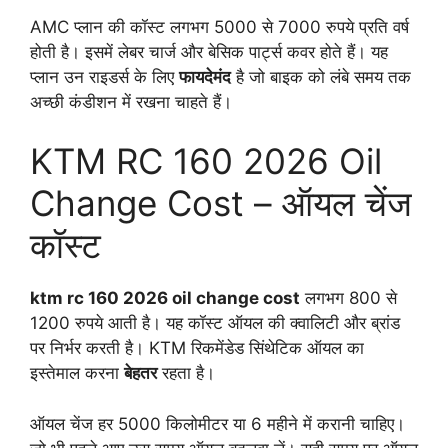
AMC प्लान की कॉस्ट लगभग 5000 से 7000 रुपये प्रति वर्ष
होती है। इसमें लेबर चार्ज और बेसिक पार्ट्स कवर होते हैं। यह
प्लान उन राइडर्स के लिए
फायदेमंद
है जो बाइक को लंबे समय तक
अच्छी कंडीशन में रखना चाहते हैं।
KTM RC 160 2026 Oil
Change Cost – ऑयल चेंज
कॉस्ट
ktm rc 160 2026 oil change cost
लगभग 800 से
1200 रुपये आती है। यह कॉस्ट ऑयल की क्वालिटी और ब्रांड
पर निर्भर करती है। KTM रिकमेंडेड सिंथेटिक ऑयल का
इस्तेमाल करना
बेहतर
रहता है।
ऑयल चेंज हर 5000 किलोमीटर या 6 महीने में करानी चाहिए।