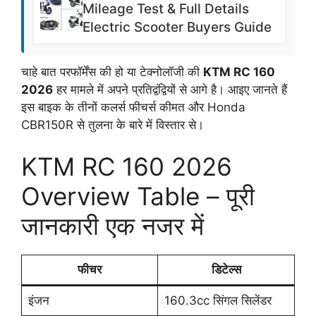
Mileage Test & Full Details
Electric Scooter Buyers Guide
चाहे बात परफॉर्मेंस की हो या टेक्नोलॉजी की
KTM RC 160
2026
हर मामले में अपने प्रतिद्वंद्वियों से आगे है। आइए जानते हैं
इस बाइक के तीनों कलर्स फीचर्स कीमत और Honda
CBR150R से तुलना के बारे में विस्तार से।
KTM RC 160 2026
Overview Table – पूरी
जानकारी एक नजर में
फीचर
डिटेल्स
इंजन
160.3cc सिंगल सिलेंडर