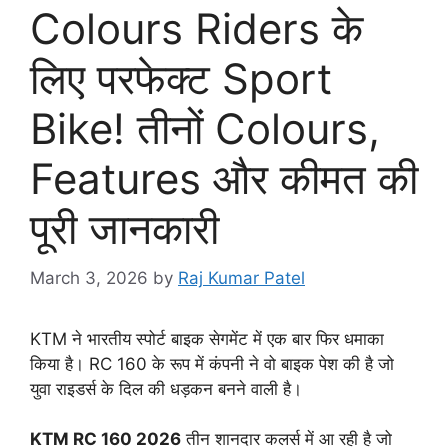
Colours Riders के
लिए परफेक्ट Sport
Bike! तीनों Colours,
Features और कीमत की
पूरी जानकारी
March 3, 2026
by
Raj Kumar Patel
KTM ने भारतीय स्पोर्ट बाइक सेगमेंट में एक बार फिर धमाका
किया है। RC 160 के रूप में कंपनी ने वो बाइक पेश की है जो
युवा राइडर्स के दिल की धड़कन बनने वाली है।
KTM RC 160 2026
तीन शानदार कलर्स में आ रही है जो