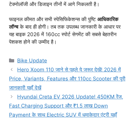
टेक्नोलॉजी और डिजाइन तीनों में आगे निकलती है।
फाइनल कीमत और सभी स्पेसिफिकेशन्स की पुष्टि
आधिकारिक
लॉन्च
के बाद ही होगी। तब तक उपलब्ध जानकारी के आधार पर
यह बाइक 2026 में 160cc स्पोर्ट सेगमेंट की सबसे बेहतरीन
पेशकश होने की उम्मीद है।
Categories
Bike Update
Hero Xoom 110 जाने से पहले ये जरूर देखें! 2026 में
Price, Variants, Features और 110cc Scooter की पूरी
जानकारी यहाँ देखें
Hyundai Creta EV 2026 Update! 450KM रेंज,
Fast Charging Support और ₹1.5 लाख Down
Payment के साथ Electric SUV में धमाकेदार एंट्री यहाँ