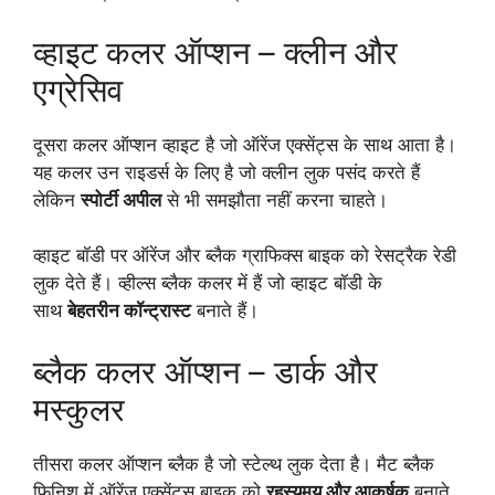
व्हाइट कलर ऑप्शन – क्लीन और
एग्रेसिव
दूसरा कलर ऑप्शन व्हाइट है जो ऑरेंज एक्सेंट्स के साथ आता है।
यह कलर उन राइडर्स के लिए है जो क्लीन लुक पसंद करते हैं
लेकिन
स्पोर्टी अपील
से भी समझौता नहीं करना चाहते।
व्हाइट बॉडी पर ऑरेंज और ब्लैक ग्राफिक्स बाइक को रेसट्रैक रेडी
लुक देते हैं। व्हील्स ब्लैक कलर में हैं जो व्हाइट बॉडी के
साथ
बेहतरीन कॉन्ट्रास्ट
बनाते हैं।
ब्लैक कलर ऑप्शन – डार्क और
मस्कुलर
तीसरा कलर ऑप्शन ब्लैक है जो स्टेल्थ लुक देता है। मैट ब्लैक
फिनिश में ऑरेंज एक्सेंट्स बाइक को
रहस्यमय और आकर्षक
बनाते