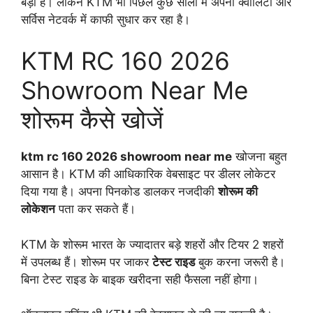
बड़ा है। लेकिन KTM भी पिछले कुछ सालों में अपनी क्वालिटी और
सर्विस नेटवर्क में काफी सुधार कर रहा है।
KTM RC 160 2026
Showroom Near Me
शोरूम कैसे खोजें
ktm rc 160 2026 showroom near me
खोजना बहुत
आसान है। KTM की आधिकारिक वेबसाइट पर डीलर लोकेटर
दिया गया है। अपना पिनकोड डालकर नजदीकी
शोरूम की
लोकेशन
पता कर सकते हैं।
KTM के शोरूम भारत के ज्यादातर बड़े शहरों और टियर 2 शहरों
में उपलब्ध हैं। शोरूम पर जाकर
टेस्ट राइड
बुक करना जरूरी है।
बिना टेस्ट राइड के बाइक खरीदना सही फैसला नहीं होगा।