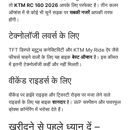
तो
KTM RC 160 2026
आपके लिए परफेक्ट है। तीन कलर
ऑप्शंस में से कोई भी चुनें सड़क पर
सबकी नजरें
आपकी तरफ
होंगी।
टेक्नोलॉजी लवर्स के लिए
TFT डिस्प्ले ब्लूटूथ कनेक्टिविटी और KTM My Ride ऐप जैसे
फीचर्स चाहने वालों के लिए यह बाइक
बेस्ट ऑप्शन
है। इस कीमत
में इतनी टेक्नोलॉजी कहीं और नहीं मिलती।
वीकेंड राइडर्स के लिए
वीकेंड पर हाईवे राइड्स और ट्विस्टी रोड्स पर मजा लेने वाले
राइडर्स के लिए यह बाइक
शानदार
है। WP सस्पेंशन और पावरफुल
ब्रेक्स कॉर्नरिंग में भरोसा देते हैं।
खरीदने से पहले ध्यान दें –