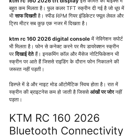
ktm rc 160 2026 tft display
इस कीमत की बाइक्स में
बहुत कम मिलता है। फुल कलर TFT स्क्रीन दी गई है जो धूप में
भी
साफ दिखती
है। स्पीड RPM गियर इंडिकेटर फ्यूल लेवल और
ट्रिप मीटर सब कुछ एक नजर में दिखता है।
ktm rc 160 2026 digital console
में नेविगेशन सपोर्ट
भी मिलता है। फोन से कनेक्ट करने पर मैप डायरेक्शन स्क्रीन
पर
दिखाई देते
हैं। इनकमिंग कॉल और मैसेज नोटिफिकेशन भी
स्क्रीन पर आते हैं जिससे राइडिंग के दौरान फोन निकालने की
जरूरत नहीं पड़ती।
डिस्प्ले में डे और नाइट मोड ऑटोमैटिक स्विच होता है। रात में
स्क्रीन की ब्राइटनेस कम हो जाती है जिससे
आंखों पर जोर
नहीं
पड़ता।
KTM RC 160 2026
Bluetooth Connectivity