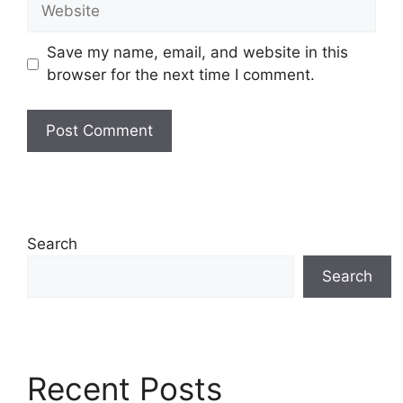
Website
Save my name, email, and website in this
browser for the next time I comment.
Search
Search
Recent Posts