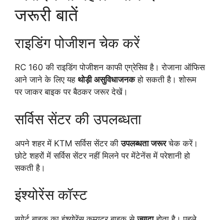
जरूरी बातें
राइडिंग पोजीशन चेक करें
RC 160 की राइडिंग पोजीशन काफी एग्रेसिव है। रोजाना ऑफिस
आने जाने के लिए यह
थोड़ी असुविधाजनक
हो सकती है। शोरूम
पर जाकर बाइक पर बैठकर जरूर देखें।
सर्विस सेंटर की उपलब्धता
अपने शहर में KTM सर्विस सेंटर की
उपलब्धता जरूर
चेक करें।
छोटे शहरों में सर्विस सेंटर नहीं मिलने पर मेंटेनेंस में परेशानी हो
सकती है।
इंश्योरेंस कॉस्ट
स्पोर्ट बाइक का इंश्योरेंस कम्यूटर बाइक से
ज्यादा
होता है। पहले