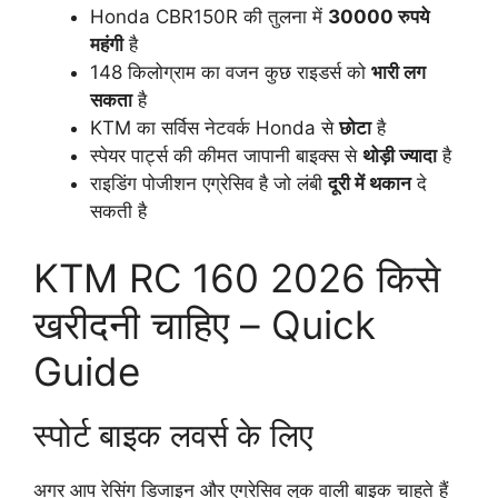
Honda CBR150R की तुलना में
30000 रुपये
महंगी
है
148 किलोग्राम का वजन कुछ राइडर्स को
भारी लग
सकता
है
KTM का सर्विस नेटवर्क Honda से
छोटा
है
स्पेयर पार्ट्स की कीमत जापानी बाइक्स से
थोड़ी ज्यादा
है
राइडिंग पोजीशन एग्रेसिव है जो लंबी
दूरी में थकान
दे
सकती है
KTM RC 160 2026 किसे
खरीदनी चाहिए – Quick
Guide
स्पोर्ट बाइक लवर्स के लिए
अगर आप रेसिंग डिजाइन और एग्रेसिव लुक वाली बाइक चाहते हैं