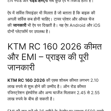
टॉप स्पीड और
राइड हिस्ट्री
सब कुछ ऐप में रिकॉर्ड होता है।
ऐप में सर्विस रिमाइंडर भी मिलता है जो बताता है कि बाइक की
अगली सर्विस कब होनी चाहिए। टायर प्रेशर और ऑयल चेंज
की
जानकारी
भी ऐप पर दिखती है। यह ऐप Android और iOS
दोनों प्लेटफॉर्म पर उपलब्ध है।
KTM RC 160 2026 कीमत
और EMI – प्राइस की पूरी
जानकारी
KTM RC 160 2026
की एक्स शोरूम कीमत लगभग 2.10
लाख रुपये से शुरू होने की उम्मीद है। ऑन रोड कीमत
रजिस्ट्रेशन इंश्योरेंस और अन्य चार्जेज मिलाकर 2.45 से 2.55
लाख रुपये के बीच हो सकती है।