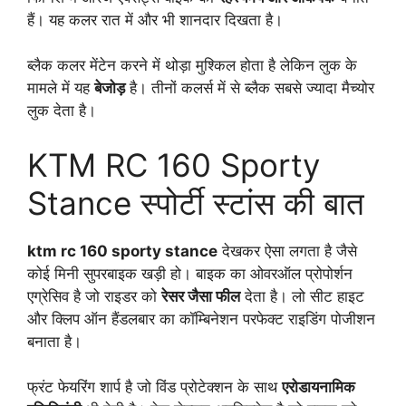
हैं। यह कलर रात में और भी शानदार दिखता है।
ब्लैक कलर मेंटेन करने में थोड़ा मुश्किल होता है लेकिन लुक के
मामले में यह
बेजोड़
है। तीनों कलर्स में से ब्लैक सबसे ज्यादा मैच्योर
लुक देता है।
KTM RC 160 Sporty
Stance स्पोर्टी स्टांस की बात
ktm rc 160 sporty stance
देखकर ऐसा लगता है जैसे
कोई मिनी सुपरबाइक खड़ी हो। बाइक का ओवरऑल प्रोपोर्शन
एग्रेसिव है जो राइडर को
रेसर जैसा फील
देता है। लो सीट हाइट
और क्लिप ऑन हैंडलबार का कॉम्बिनेशन परफेक्ट राइडिंग पोजीशन
बनाता है।
फ्रंट फेयरिंग शार्प है जो विंड प्रोटेक्शन के साथ
एरोडायनामिक