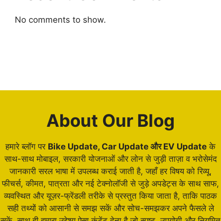
No comments to show.
About Our Blog
हमारे ब्लॉग पर
Bike Update, Car Update और EV Update
के
साथ-साथ मोबाइल, सरकारी योजनाओं और लोन से जुड़ी ताज़ा व भरोसेमंद
जानकारी सरल भाषा में उपलब्ध कराई जाती है, जहाँ हर विषय को रिव्यू,
फीचर्स, कीमत, पात्रता और नई टेक्नोलॉजी से जुड़े अपडेट्स के साथ साफ,
व्यवस्थित और यूज़र-फ्रेंडली तरीके से प्रस्तुत किया जाता है, ताकि पाठक
सही तथ्यों को आसानी से समझ सकें और सोच-समझकर अपने फैसले ले
सकें, साथ ही हमारा उद्देश्य ऐसा कंटेंट देना है जो स्पष्ट, उपयोगी और नियमित