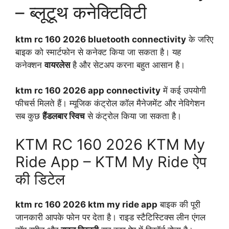
– ब्लूटूथ कनेक्टिविटी
ktm rc 160 2026 bluetooth connectivity
के जरिए
बाइक को स्मार्टफोन से कनेक्ट किया जा सकता है। यह
कनेक्शन
वायरलेस
है और सेटअप करना बहुत आसान है।
ktm rc 160 2026 app connectivity
में कई उपयोगी
फीचर्स मिलते हैं। म्यूजिक कंट्रोल कॉल मैनेजमेंट और नेविगेशन
सब कुछ
हैंडलबार स्विच
से कंट्रोल किया जा सकता है।
KTM RC 160 2026 KTM My
Ride App – KTM My Ride ऐप
की डिटेल
ktm rc 160 2026 ktm my ride app
बाइक की पूरी
जानकारी आपके फोन पर देता है। राइड स्टैटिस्टिक्स लीन एंगल