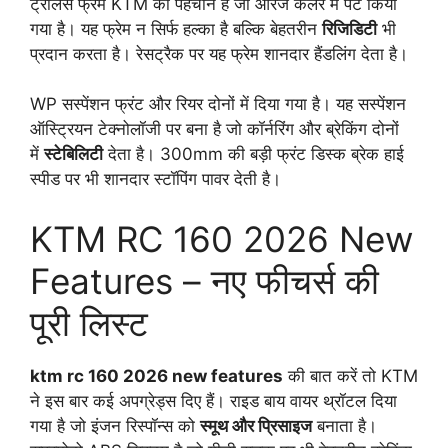
ट्रेलिस फ्रेम KTM की पहचान है जो ऑरेंज कलर में पेंट किया
गया है। यह फ्रेम न सिर्फ हल्का है बल्कि बेहतरीन
रिजिडिटी
भी
प्रदान करता है। रेसट्रैक पर यह फ्रेम शानदार हैंडलिंग देता है।
WP सस्पेंशन फ्रंट और रियर दोनों में दिया गया है। यह सस्पेंशन
ऑस्ट्रियन टेक्नोलॉजी पर बना है जो कॉर्नरिंग और ब्रेकिंग दोनों
में
स्टेबिलिटी
देता है। 300mm की बड़ी फ्रंट डिस्क ब्रेक हाई
स्पीड पर भी शानदार स्टॉपिंग पावर देती है।
KTM RC 160 2026 New
Features – नए फीचर्स की
पूरी लिस्ट
ktm rc 160 2026 new features
की बात करें तो KTM
ने इस बार कई अपग्रेड्स दिए हैं। राइड बाय वायर थ्रॉटल दिया
गया है जो इंजन रिस्पॉन्स को
स्मूथ और प्रिसाइज
बनाता है।