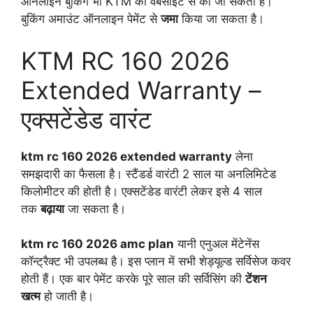
ऑनलाइन बुकिंग भी KTM की वेबसाइट से की जा सकती है।
बुकिंग अमाउंट ऑनलाइन पेमेंट से
जमा
किया जा सकता है।
KTM RC 160 2026
Extended Warranty –
एक्सटेंडेड वारंट
ktm rc 160 2026 extended warranty
लेना
समझदारी का फैसला है। स्टैंडर्ड वारंटी 2 साल या अनलिमिटेड
किलोमीटर की होती है। एक्सटेंडेड वारंटी लेकर इसे 4 साल
तक
बढ़ाया
जा सकता है।
ktm rc 160 2026 amc plan
यानी एनुअल मेंटेनेंस
कॉन्ट्रैक्ट भी उपलब्ध है। इस प्लान में सभी शेड्यूल्ड सर्विसेज कवर
होती हैं। एक बार पेमेंट करके पूरे साल की सर्विसिंग की
टेंशन
खत्म
हो जाती है।