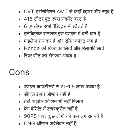
CVT ट्रांसमिशन AMT से कहीं बेहतर और स्मूद है
416 लीटर बूट स्पेस सेगमेंट बेस्ट है
6 एयरबैग्स सभी वैरिएंट्स में स्टैंडर्ड हैं
इलेक्ट्रिक सनरूफ इस प्राइस में बड़ी बात है
माइलेज शानदार है और रनिंग कॉस्ट कम है
Honda की बिल्ड क्वालिटी और रिलायबिलिटी
रियर सीट का लेगरूम अच्छा है
Cons
प्राइस कम्पटीटर्स से ₹1-1.5 लाख ज्यादा है
डीजल इंजन ऑप्शन नहीं है
टर्बो पेट्रोल ऑप्शन भी नहीं मिलता
बेस वैरिएंट में टचस्क्रीन नहीं है
90PS पावर कुछ लोगों को कम लग सकती है
CNG ऑप्शन अवेलेबल नहीं है