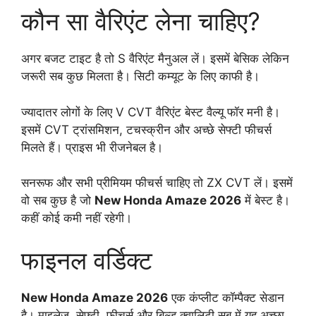
कौन सा वैरिएंट लेना चाहिए?
अगर बजट टाइट है तो S वैरिएंट मैनुअल लें। इसमें बेसिक लेकिन
जरूरी सब कुछ मिलता है। सिटी कम्यूट के लिए काफी है।
ज्यादातर लोगों के लिए V CVT वैरिएंट बेस्ट वैल्यू फॉर मनी है।
इसमें CVT ट्रांसमिशन, टचस्क्रीन और अच्छे सेफ्टी फीचर्स
मिलते हैं। प्राइस भी रीजनेबल है।
सनरूफ और सभी प्रीमियम फीचर्स चाहिए तो ZX CVT लें। इसमें
वो सब कुछ है जो
New Honda Amaze 2026
में बेस्ट है।
कहीं कोई कमी नहीं रहेगी।
फाइनल वर्डिक्ट
New Honda Amaze 2026
एक कंप्लीट कॉम्पैक्ट सेडान
है। माइलेज, सेफ्टी, फीचर्स और बिल्ड क्वालिटी सब में यह अच्छा