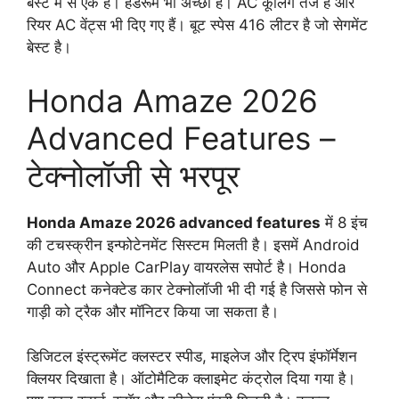
बेस्ट में से एक है। हेडरूम भी अच्छा है। AC कूलिंग तेज है और
रियर AC वेंट्स भी दिए गए हैं। बूट स्पेस 416 लीटर है जो सेगमेंट
बेस्ट है।
Honda Amaze 2026
Advanced Features –
टेक्नोलॉजी से भरपूर
Honda Amaze 2026 advanced features
में 8 इंच
की टचस्क्रीन इन्फोटेनमेंट सिस्टम मिलती है। इसमें Android
Auto और Apple CarPlay वायरलेस सपोर्ट है। Honda
Connect कनेक्टेड कार टेक्नोलॉजी भी दी गई है जिससे फोन से
गाड़ी को ट्रैक और मॉनिटर किया जा सकता है।
डिजिटल इंस्ट्रूमेंट क्लस्टर स्पीड, माइलेज और ट्रिप इंफॉर्मेशन
क्लियर दिखाता है। ऑटोमैटिक क्लाइमेट कंट्रोल दिया गया है।