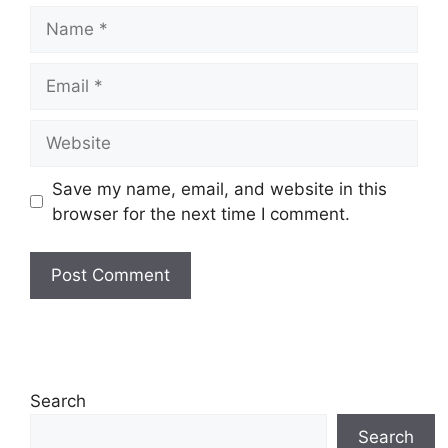
Name
Email
Website
Save my name, email, and website in this
browser for the next time I comment.
Search
Search