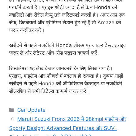
परफॉर्म करती है। प्राइस थोड़ी ज्यादा है लेकिन Honda की
क्वालिटी और रीसेल वैल्यू उसे जस्टिफाई करती है। अगर आप एक
सेफ, किफायती और प्रीमियम सेडान ढूंढ रहे हैं तो Amaze को
जरूर कंसीडर करें।
खरीदने से पहले नजदीकी Honda शोरूम पर जाकर टेस्ट ड्राइव
जरूर लें और लेटेस्ट ऑन-रोड प्राइस कन्फर्म करें।
डिस्क्लेमर: यह लेख केवल जानकारी के लिए लिखा गया है।
प्राइस, माइलेज और फीचर्स में बदलाव हो सकता है। कृपया गाड़ी
खरीदने से पहले Honda की ऑफिशियल वेबसाइट या नजदीकी
डीलरशिप से सभी डिटेल्स कन्फर्म जरूर करें।
Categories
Car Update
Maruti Suzuki Fronx 2026 में 28kmpl माइलेज और
Sporty Design! Advanced Features और SUV-