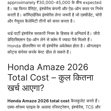
approximately ₹30,000-45,000 के बीच expected
है। यह फिगर वैरिएंट, इंश्योरेंस कंपनी और ऐड-ऑन कवर पर निर्भर
करती है। कॉम्प्रिहेंसिव इंश्योरेंस लेना जरूरी है जो एक्सीडेंट, चोरी
और नैचुरल कैलेमिटी तीनों को कवर करता है।
थर्ड पार्टी इंश्योरेंस सरकारी नियम के हिसाब से अनिवार्य है। जीरो
डेप्रिसिएशन ऐड-ऑन लेने से क्लेम में ज्यादा पैसे मिलते हैं।
Honda डीलरशिप पर भी इंश्योरेंस अवेलेबल होता है। ऑनलाइन
कोट्स कंपेयर करके बेस्ट डील ले सकते हैं।
Honda Amaze 2026
Total Cost – कुल कितना
खर्च आएगा?
Honda Amaze 2026 total cost
कैलकुलेट करते हैं।
एक्स-शोरूम प्राइस के अलावा रजिस्ट्रेशन, इंश्योरेंस, TCS और