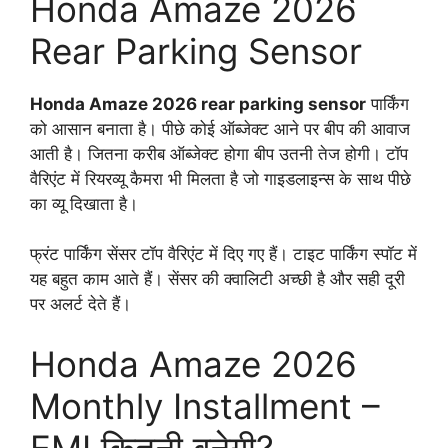
Honda Amaze 2026
Rear Parking Sensor
Honda Amaze 2026 rear parking sensor
पार्किंग
को आसान बनाता है। पीछे कोई ऑब्जेक्ट आने पर बीप की आवाज
आती है। जितना करीब ऑब्जेक्ट होगा बीप उतनी तेज होगी। टॉप
वैरिएंट में रियरव्यू कैमरा भी मिलता है जो गाइडलाइन्स के साथ पीछे
का व्यू दिखाता है।
फ्रंट पार्किंग सेंसर टॉप वैरिएंट में दिए गए हैं। टाइट पार्किंग स्पॉट में
यह बहुत काम आते हैं। सेंसर की क्वालिटी अच्छी है और सही दूरी
पर अलर्ट देते हैं।
Honda Amaze 2026
Monthly Installment –
EMI कितनी बनेगी?