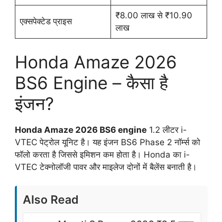
₹8.00 लाख से ₹10.90
एक्सपेक्टेड प्राइस
लाख
Honda Amaze 2026
BS6 Engine – कैसा है
इंजन?
Honda Amaze 2026 BS6 engine
1.2 लीटर i-
VTEC पेट्रोल यूनिट है। यह इंजन BS6 Phase 2 नॉर्म्स को
फॉलो करता है जिससे इमिशन कम होता है। Honda का i-
VTEC टेक्नोलॉजी पावर और माइलेज दोनों में बैलेंस बनाती है।
Also Read