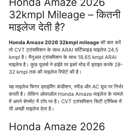
Honda Amaze 2026
32kmpl Mileage – कितनी
माइलेज देती है?
Honda Amaze 2026 32kmpl mileage
की बात करें
तो CVT ट्रांसमिशन के साथ ARAI सर्टिफाइड माइलेज 24.5
kmpl है। मैनुअल ट्रांसमिशन के साथ 18.65 kmpl ARAI
माइलेज है। कुछ यूजर्स ने हाईवे पर इको मोड में ड्राइव करके 28-
32 kmpl तक की माइलेज रिपोर्ट की है।
यह माइलेज फिगर ड्राइविंग कंडीशन, स्पीड और AC यूज पर निर्भर
करती है। लेकिन ओवरऑल Honda Amaze माइलेज के मामले
में अपने सेगमेंट में टॉप पर है। CVT ट्रांसमिशन सिटी ट्रैफिक में
भी अच्छी माइलेज देता है।
Honda Amaze 2026