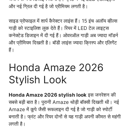
और नई ग्रिल दी गई है जो प्रीमियम लगती है।
साइड प्रोफाइल में शार्प कैरेक्टर लाइंस हैं। 15 इंच अलॉय व्हील्स
गाड़ी को स्टाइलिश लुक देते हैं। रियर में LED टेल लाइट्स
कनेक्टेड डिजाइन में दी गई हैं। ओवरऑल गाड़ी अब ज्यादा मॉडर्न
और प्रीमियम दिखती है। बॉडी लाइंस ज्यादा क्रिस्प और एलिगेंट
हैं।
Honda Amaze 2026
Stylish Look
Honda Amaze 2026 stylish look
इस जनरेशन की
सबसे बड़ी बात है। पुरानी Amaze थोड़ी बॉक्सी दिखती थी। नई
Amaze में कूपे जैसी रूफलाइन दी गई है जो गाड़ी को स्पोर्टी
बनाती है। फ्रंट और रियर दोनों से यह गाड़ी अपनी कीमत से महंगी
लगती है।