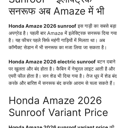
सनरूफ अब Amaze में भी
Honda Amaze 2026 sunroof
इस गाड़ी का सबसे बड़ा
अपग्रेड है। पहली बार Amaze में इलेक्ट्रिक सनरूफ दिया गया
है। यह फीचर पहले सिर्फ महंगी गाड़ियों में मिलता था। अब
कॉम्पैक्ट सेडान में भी सनरूफ का मजा लिया जा सकता है।
Honda Amaze 2026 electric sunroof
बटन दबाने
पर खुलता और बंद होता है। कैबिन में नेचुरल लाइट आती है और
एयरी फील होता है। सन शेड भी दिया गया है। तेज धूप में शेड बंद
करके और बारिश में सनरूफ बंद करके आराम से चला सकते हैं।
Honda Amaze 2026
Sunroof Variant Price
Honda Amaze 2026 sunroof variant price
की