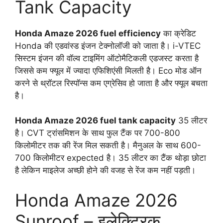
Tank Capacity
Honda Amaze 2026 fuel efficiency
का क्रेडिट
Honda की एडवांस्ड इंजन टेक्नोलॉजी को जाता है। i-VTEC
सिस्टम इंजन की वॉल्व टाइमिंग ऑटोमैटिकली एडजस्ट करता है
जिससे कम फ्यूल में ज्यादा एफिशिएंसी मिलती है। Eco मोड ऑन
करने से थ्रॉटल रिस्पॉन्स कम एग्रेसिव हो जाता है और फ्यूल बचता
है।
Honda Amaze 2026 fuel tank capacity
35 लीटर
है। CVT ट्रांसमिशन के साथ फुल टैंक पर 700-800
किलोमीटर तक की रेंज मिल सकती है। मैनुअल के साथ 600-
700 किलोमीटर expected है। 35 लीटर का टैंक थोड़ा छोटा
है लेकिन माइलेज अच्छी होने की वजह से रेंज कम नहीं पड़ती।
Honda Amaze 2026
Sunroof – इलेक्ट्रिक