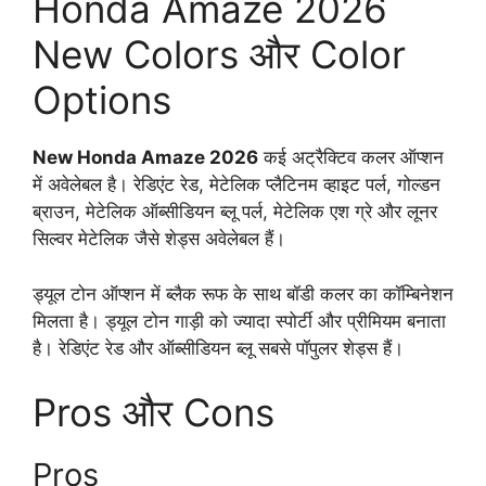
Honda Amaze 2026
New Colors और Color
Options
New Honda Amaze 2026
कई अट्रैक्टिव कलर ऑप्शन
में अवेलेबल है। रेडिएंट रेड, मेटेलिक प्लैटिनम व्हाइट पर्ल, गोल्डन
ब्राउन, मेटेलिक ऑब्सीडियन ब्लू पर्ल, मेटेलिक एश ग्रे और लूनर
सिल्वर मेटेलिक जैसे शेड्स अवेलेबल हैं।
ड्यूल टोन ऑप्शन में ब्लैक रूफ के साथ बॉडी कलर का कॉम्बिनेशन
मिलता है। ड्यूल टोन गाड़ी को ज्यादा स्पोर्टी और प्रीमियम बनाता
है। रेडिएंट रेड और ऑब्सीडियन ब्लू सबसे पॉपुलर शेड्स हैं।
Pros और Cons
Pros