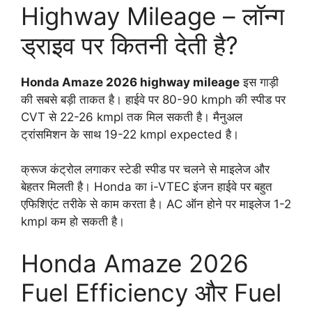
Highway Mileage – लॉन्ग
ड्राइव पर कितनी देती है?
Honda Amaze 2026 highway mileage
इस गाड़ी
की सबसे बड़ी ताकत है। हाईवे पर 80-90 kmph की स्पीड पर
CVT से 22-26 kmpl तक मिल सकती है। मैनुअल
ट्रांसमिशन के साथ 19-22 kmpl expected है।
क्रूज कंट्रोल लगाकर स्टेडी स्पीड पर चलने से माइलेज और
बेहतर मिलती है। Honda का i-VTEC इंजन हाईवे पर बहुत
एफिशिएंट तरीके से काम करता है। AC ऑन होने पर माइलेज 1-2
kmpl कम हो सकती है।
Honda Amaze 2026
Fuel Efficiency और Fuel