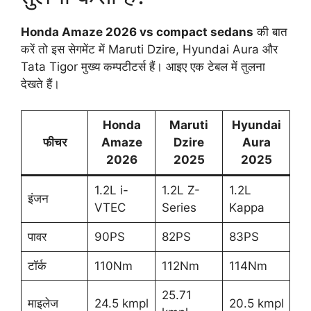
Honda Amaze 2026 vs compact sedans
की बात
करें तो इस सेगमेंट में Maruti Dzire, Hyundai Aura और
Tata Tigor मुख्य कम्पटीटर्स हैं। आइए एक टेबल में तुलना
देखते हैं।
Honda
Maruti
Hyundai
फीचर
Amaze
Dzire
Aura
2026
2025
2025
1.2L i-
1.2L Z-
1.2L
इंजन
VTEC
Series
Kappa
पावर
90PS
82PS
83PS
टॉर्क
110Nm
112Nm
114Nm
25.71
माइलेज
24.5 kmpl
20.5 kmpl