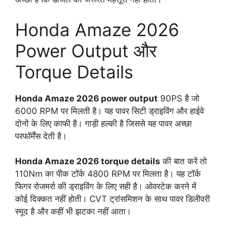
Honda Amaze 2026
Power Output और
Torque Details
Honda Amaze 2026 power output
90PS है जो
6000 RPM पर मिलती है। यह पावर सिटी ड्राइविंग और हाईवे
दोनों के लिए काफी है। गाड़ी हल्की है जिससे यह पावर अच्छा
परफॉर्मेंस देती है।
Honda Amaze 2026 torque details
की बात करें तो
110Nm का पीक टॉर्क 4800 RPM पर मिलता है। यह टॉर्क
फिगर रोजमर्रा की ड्राइविंग के लिए सही है। ओवरटेक करने में
कोई दिक्कत नहीं होती। CVT ट्रांसमिशन के साथ पावर डिलीवरी
स्मूद है और कहीं भी झटका नहीं आता।