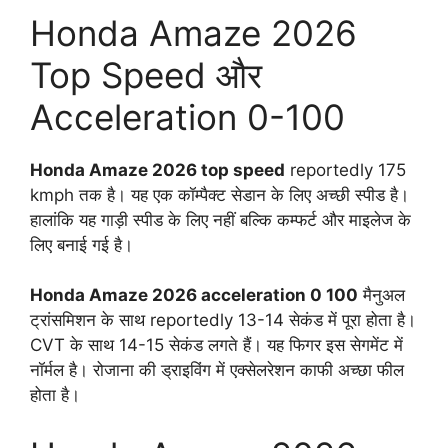
Honda Amaze 2026
Top Speed और
Acceleration 0-100
Honda Amaze 2026 top speed
reportedly 175
kmph तक है। यह एक कॉम्पैक्ट सेडान के लिए अच्छी स्पीड है।
हालांकि यह गाड़ी स्पीड के लिए नहीं बल्कि कम्फर्ट और माइलेज के
लिए बनाई गई है।
Honda Amaze 2026 acceleration 0 100
मैनुअल
ट्रांसमिशन के साथ reportedly 13-14 सेकंड में पूरा होता है।
CVT के साथ 14-15 सेकंड लगते हैं। यह फिगर इस सेगमेंट में
नॉर्मल है। रोजाना की ड्राइविंग में एक्सेलरेशन काफी अच्छा फील
होता है।