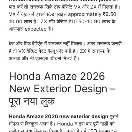
बात करें तो सनरूफ सिर्फ टॉप वैरिएंट VX और ZX में मिलता है।
VX वैरिएंट की एक्सपेक्टेड प्राइस approximately ₹9.50-
10.00 लाख है। ZX टॉप वैरिएंट ₹10.50-10.90 लाख के
आसपास expected है।
बेस और मिड वैरिएंट में सनरूफ नहीं मिलता। अगर सनरूफ जरूरी
है तो VX वैरिएंट बेस्ट वैल्यू फॉर मनी है। ZX में सनरूफ के
अलावा और भी एक्स्ट्रा फीचर्स मिलते हैं।
Honda Amaze 2026
New Exterior Design –
पूरा नया लुक
Honda Amaze 2026 new exterior design
पुराने
मॉडल से बिल्कुल अलग है। Honda ने इस बार पूरी गाड़ी को
जमीन से नया डिजाइन किया है। फ्रंट में नई LED हेडलाइट्स