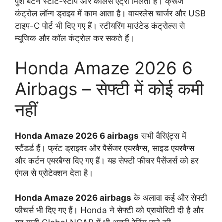
पुश बटन स्टार्ट-स्टॉप और कीलेस एंट्री मिलती है। क्रूज
कंट्रोल लॉन्ग ड्राइव में काम आता है। वायरलेस चार्जर और USB
टाइप-C पोर्ट भी दिए गए हैं। स्टीयरिंग माउंटेड कंट्रोल्स से
म्यूजिक और कॉल कंट्रोल कर सकते हैं।
Honda Amaze 2026 6
Airbags – सेफ्टी में कोई कमी
नहीं
Honda Amaze 2026 6 airbags
सभी वैरिएंट्स में
स्टैंडर्ड हैं। फ्रंट ड्राइवर और पैसेंजर एयरबैग्स, साइड एयरबैग्स
और कर्टन एयरबैग्स दिए गए हैं। यह सेफ्टी फीचर पैसेंजर्स को हर
एंगल से प्रोटेक्शन देता है।
Honda Amaze 2026 airbags
के अलावा कई और सेफ्टी
फीचर्स भी दिए गए हैं। Honda ने सेफ्टी को प्रायोरिटी दी है और