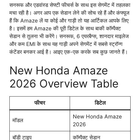
सनरूफ और एडवांस्ड सेफ्टी फीचर्स के साथ इस सेगमेंट में तहलका
मचा रही है। अगर आप एक सेडान लेने की सोच रहे हैं और कंफ्यूज
हैं कि Amaze लें या कोई और गाड़ी तो यह आर्टिकल आपके लिए
है। इसमें हम Amaze की पूरी डिटेल के साथ बाकी कॉम्पैक्ट
सेडान से तुलना भी करेंगे। सनरूफ, 6 एयरबैग्स, शानदार माइलेज
और कम EMI के साथ यह गाड़ी अपने सेगमेंट में सबसे स्ट्रॉन्ग
कंटेंडर बनकर आई है। आइए एक-एक करके सब कुछ जानते हैं।
New Honda Amaze
2026 Overview Table
फीचर
डिटेल
New Honda Amaze
मॉडल
2026
बॉडी टाइप
कॉम्पैक्ट सेडान