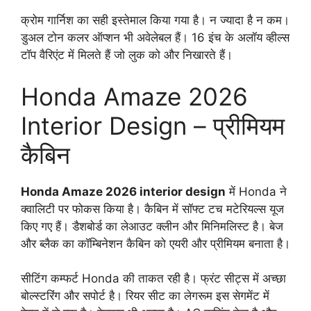
क्रोम गार्निश का सही इस्तेमाल किया गया है। न ज्यादा है न कम।
डुअल टोन कलर ऑप्शन भी अवेलेबल हैं। 16 इंच के अलॉय व्हील्स
टॉप वैरिएंट में मिलते हैं जो लुक को और निखारते हैं।
Honda Amaze 2026
Interior Design – प्रीमियम
कैबिन
Honda Amaze 2026 interior design
में Honda ने
क्वालिटी पर फोकस किया है। कैबिन में सॉफ्ट टच मटेरियल्स यूज
किए गए हैं। डैशबोर्ड का लेआउट क्लीन और मिनिमलिस्ट है। बेज
और ब्लैक का कॉम्बिनेशन कैबिन को एयरी और प्रीमियम बनाता है।
सीटिंग कम्फर्ट Honda की ताकत रही है। फ्रंट सीट्स में अच्छा
बोल्स्टरिंग और सपोर्ट है। रियर सीट का लेगरूम इस सेगमेंट में