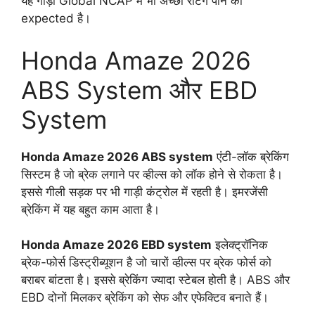
यह गाड़ी Global NCAP में भी अच्छी रेटिंग पाने की
expected है।
Honda Amaze 2026
ABS System और EBD
System
Honda Amaze 2026 ABS system
एंटी-लॉक ब्रेकिंग
सिस्टम है जो ब्रेक लगाने पर व्हील्स को लॉक होने से रोकता है।
इससे गीली सड़क पर भी गाड़ी कंट्रोल में रहती है। इमरजेंसी
ब्रेकिंग में यह बहुत काम आता है।
Honda Amaze 2026 EBD system
इलेक्ट्रॉनिक
ब्रेक-फोर्स डिस्ट्रीब्यूशन है जो चारों व्हील्स पर ब्रेक फोर्स को
बराबर बांटता है। इससे ब्रेकिंग ज्यादा स्टेबल होती है। ABS और
EBD दोनों मिलकर ब्रेकिंग को सेफ और एफेक्टिव बनाते हैं।