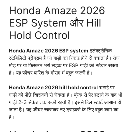
Honda Amaze 2026
ESP System और Hill
Hold Control
Honda Amaze 2026 ESP system
इलेक्ट्रॉनिक
स्टेबिलिटी प्रोग्राम है जो गाड़ी को स्किड होने से बचाता है। तेज
मोड़ पर या फिसलन भरी सड़क पर ESP गाड़ी को स्टेबल रखता
है। यह फीचर बारिश के मौसम में बहुत जरूरी है।
Honda Amaze 2026 hill hold control
चढ़ाई पर
गाड़ी को पीछे खिसकने से रोकता है। ब्रेक से पैर हटाने के बाद भी
गाड़ी 2-3 सेकंड तक रुकी रहती है। इससे हिल स्टार्ट आसान हो
जाता है। यह फीचर खासकर नए ड्राइवर्स के लिए बहुत काम का
है।