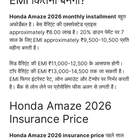
Honda Amaze 2026 monthly installment
बहुत
अफोर्डेबल है। बेस वैरिएंट की एक्सपेक्टेड प्राइस
approximately ₹8.00 लाख है। 20% डाउन पेमेंट पर 7
साल के लिए EMI approximately ₹9,500-10,500 प्रति
महीना बनती है।
मिड वैरिएंट की EMI ₹11,000-12,500 के आसपास होगी।
टॉप वैरिएंट की EMI ₹13,000-14,500 तक जा सकती है।
EMI फिगर इंटरेस्ट रेट, लोन अमाउंट और टेन्योर पर निर्भर करती
है। बैंक से लोन लेने पर प्रोसेसिंग फीस अलग से लगती है।
Honda Amaze 2026
Insurance Price
Honda Amaze 2026 insurance price
पहले साल