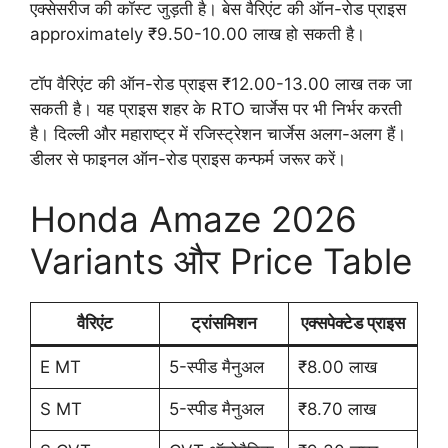
एक्सेसरीज की कॉस्ट जुड़ती है। बेस वैरिएंट की ऑन-रोड प्राइस
approximately ₹9.50-10.00 लाख हो सकती है।
टॉप वैरिएंट की ऑन-रोड प्राइस ₹12.00-13.00 लाख तक जा
सकती है। यह प्राइस शहर के RTO चार्जेस पर भी निर्भर करती
है। दिल्ली और महाराष्ट्र में रजिस्ट्रेशन चार्जेस अलग-अलग हैं।
डीलर से फाइनल ऑन-रोड प्राइस कन्फर्म जरूर करें।
Honda Amaze 2026
Variants और Price Table
वैरिएंट
ट्रांसमिशन
एक्सपेक्टेड प्राइस
E MT
5-स्पीड मैनुअल
₹8.00 लाख
S MT
5-स्पीड मैनुअल
₹8.70 लाख