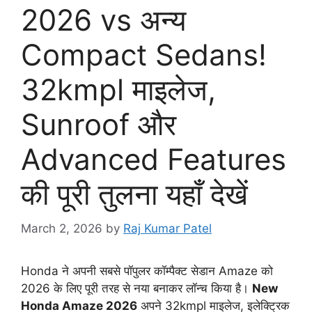
2026 vs अन्य
Compact Sedans!
32kmpl माइलेज,
Sunroof और
Advanced Features
की पूरी तुलना यहाँ देखें
March 2, 2026
by
Raj Kumar Patel
Honda ने अपनी सबसे पॉपुलर कॉम्पैक्ट सेडान Amaze को
2026 के लिए पूरी तरह से नया बनाकर लॉन्च किया है।
New
Honda Amaze 2026
अपने 32kmpl माइलेज, इलेक्ट्रिक