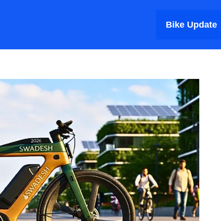
Bike Update