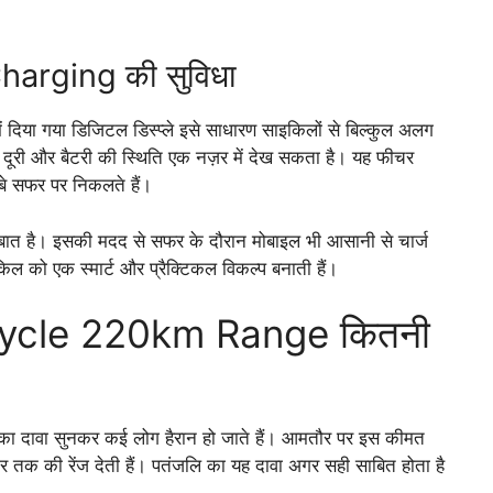
arging की सुविधा
ें दिया गया डिजिटल डिस्प्ले इसे साधारण साइकिलों से बिल्कुल अलग
ई दूरी और बैटरी की स्थिति एक नज़र में देख सकता है। यह फीचर
ंबे सफर पर निकलते हैं।
 बात है। इसकी मदद से सफर के दौरान मोबाइल भी आसानी से चार्ज
ल को एक स्मार्ट और प्रैक्टिकल विकल्प बनाती हैं।
icycle 220km Range कितनी
ा दावा सुनकर कई लोग हैरान हो जाते हैं। आमतौर पर इस कीमत
र तक की रेंज देती हैं। पतंजलि का यह दावा अगर सही साबित होता है