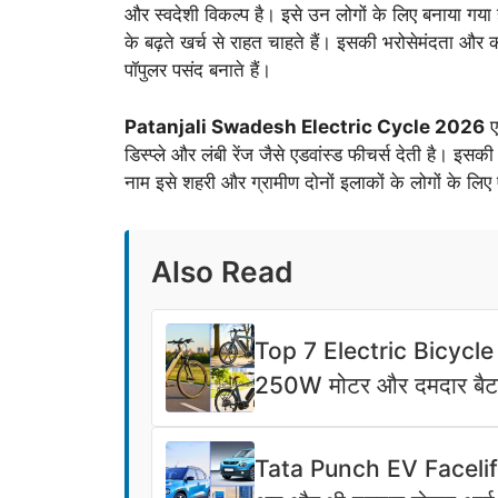
और स्वदेशी विकल्प है। इसे उन लोगों के लिए बनाया गया 
के बढ़ते खर्च से राहत चाहते हैं। इसकी भरोसेमंदता और क
पॉपुलर पसंद बनाते हैं।
Patanjali Swadesh Electric Cycle 2026
ए
डिस्प्ले और लंबी रेंज जैसे एडवांस्ड फीचर्स देती है। इस
नाम इसे शहरी और ग्रामीण दोनों इलाकों के लोगों के लिए 
Also Read
Top 7 Electric Bicycle
250W मोटर और दमदार बैटरी
Tata Punch EV Facelif