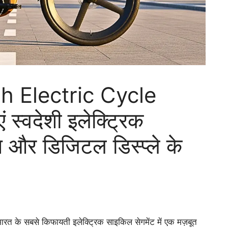
h Electric Cycle
स्वदेशी इलेक्ट्रिक
 और डिजिटल डिस्प्ले के
ारत के सबसे किफायती इलेक्ट्रिक साइकिल सेगमेंट में एक मज़बूत