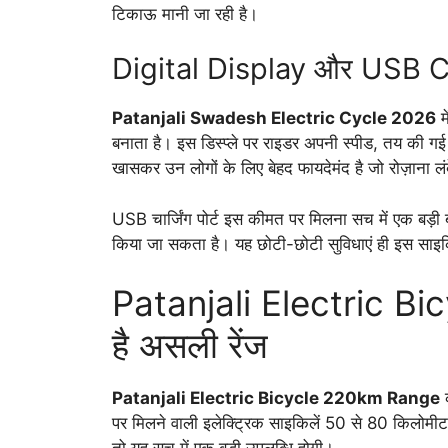
टिकाऊ मानी जा रही है।
Digital Display और USB Ch
Patanjali Swadesh Electric Cycle 2026
म
बनाता है। इस डिस्प्ले पर राइडर अपनी स्पीड, तय की ग
खासकर उन लोगों के लिए बेहद फायदेमंद है जो रोज़ाना ल
USB चार्जिंग पोर्ट इस कीमत पर मिलना सच में एक बड़ी
किया जा सकता है। यह छोटी-छोटी सुविधाएं ही इस साइकि
Patanjali Electric B
है असली रेंज
Patanjali Electric Bicycle 220km Range
क
पर मिलने वाली इलेक्ट्रिक साइकिलें 50 से 80 किलोमीट