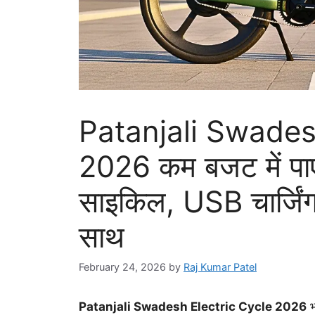
Patanjali Swades
2026 कम बजट में पाएं 
साइकिल, USB चार्जिंग
साथ
February 24, 2026
by
Raj Kumar Patel
Patanjali Swadesh Electric Cycle 2026
भ