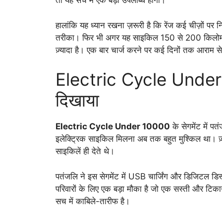
तो यह सच में एक बड़ी उपलब्धि होगी।
हालांकि यह ध्यान रखना ज़रूरी है कि रेंज कई चीज़ों पर
तरीका। फिर भी अगर यह साइकिल 150 से 200 किलोमीटर की
ज़्यादा है। एक बार चार्ज करने पर कई दिनों तक आराम
Electric Cycle Under 
दिखाया
Electric Cycle Under 10000
के सेगमेंट में प
इलेक्ट्रिक साइकिल मिलना अब तक बहुत मुश्किल था। ज़
साइकिलें ही देते थे।
पतंजलि ने इस सेगमेंट में USB चार्जिंग और डिजिटल डिस्
परिवारों के लिए एक बड़ा मौका है जो एक सस्ती और टिक
सच में काबिले-तारीफ है।