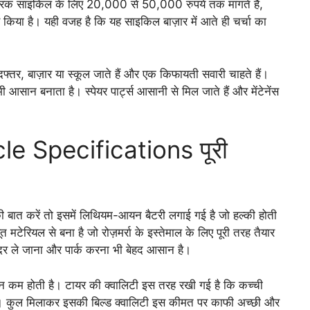
क्ट्रिक साइकिल के लिए 20,000 से 50,000 रुपये तक मांगते हैं,
 किया है। यही वजह है कि यह साइकिल बाज़ार में आते ही चर्चा का
्तर, बाज़ार या स्कूल जाते हैं और एक किफायती सवारी चाहते हैं।
 आसान बनाता है। स्पेयर पार्ट्स आसानी से मिल जाते हैं और मेंटेनेंस
le Specifications पूरी
 बात करें तो इसमें लिथियम-आयन बैटरी लगाई गई है जो हल्की होती
टेरियल से बना है जो रोज़मर्रा के इस्तेमाल के लिए पूरी तरह तैयार
दर ले जाना और पार्क करना भी बेहद आसान है।
न कम होती है। टायर की क्वालिटी इस तरह रखी गई है कि कच्ची
हे। कुल मिलाकर इसकी बिल्ड क्वालिटी इस कीमत पर काफी अच्छी और