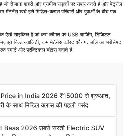
है जो रोज़ाना शहरी और ग्रामीण सड़कों पर सफर करते हैं और पेट्रोल
म मेंटेनेंस खर्च इसे मिडिल-क्लास परिवारों और युवाओं के बीच एक
क ऐसी साइकिल है जो कम कीमत पर USB चार्जिंग, डिजिटल
की मज़बूत बिल्ड क्वालिटी, कम मेंटेनेंस कॉस्ट और पतंजलि का भरोसेमंद
एक स्मार्ट और प्रैक्टिकल चॉइस बनाते हैं।
 Price in India 2026 ₹15000 से शुरुआत,
 के साथ मिडिल क्लास की पहली पसंद
t Baas 2026 सबसे सस्ती Electric SUV