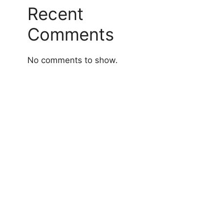
Recent
Comments
No comments to show.