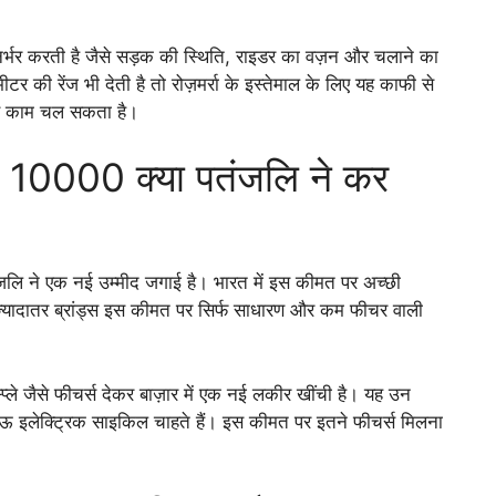
 निर्भर करती है जैसे सड़क की स्थिति, राइडर का वज़न और चलाने का
 रेंज भी देती है तो रोज़मर्रा के इस्तेमाल के लिए यह काफी से
 से काम चल सकता है।
10000 क्या पतंजलि ने कर
तंजलि ने एक नई उम्मीद जगाई है। भारत में इस कीमत पर अच्छी
्यादातर ब्रांड्स इस कीमत पर सिर्फ साधारण और कम फीचर वाली
प्ले जैसे फीचर्स देकर बाज़ार में एक नई लकीर खींची है। यह उन
ाऊ इलेक्ट्रिक साइकिल चाहते हैं। इस कीमत पर इतने फीचर्स मिलना