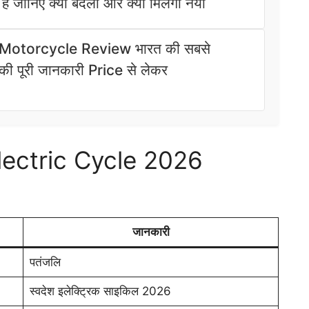
 जानिए क्या बदला और क्या मिलेगा नया
 Motorcycle Review भारत की सबसे
 पूरी जानकारी Price से लेकर
lectric Cycle 2026
जानकारी
पतंजलि
स्वदेश इलेक्ट्रिक साइकिल 2026