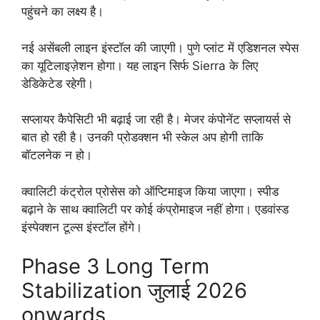
पहुंचने का लक्ष्य है।
नई असेंबली लाइन इंस्टॉल की जाएगी। पुणे प्लांट में एडिशनल स्पेस
का यूटिलाइज़ेशन होगा। यह लाइन सिर्फ Sierra के लिए
डेडिकेटेड रहेगी।
सप्लायर कैपेसिटी भी बढ़ाई जा रही है। मेजर कंपोनेंट सप्लायर्स से
बात हो रही है। उनकी प्रोडक्शन भी स्केल अप होगी ताकि
बॉटलनेक न हो।
क्वालिटी कंट्रोल प्रोसेस को ऑप्टिमाइज किया जाएगा। स्पीड
बढ़ाने के साथ क्वालिटी पर कोई कंप्रोमाइज नहीं होगा। एडवांस्ड
इंस्पेक्शन टूल्स इंस्टॉल होंगे।
Phase 3 Long Term
Stabilization जुलाई 2026
onwards