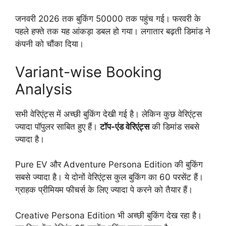
जनवरी 2026 तक बुकिंग 50000 तक पहुंच गई। फरवरी के
पहले हफ्ते तक यह आंकड़ा डबल हो गया। लगातार बढ़ती डिमांड ने
कंपनी को चौंका दिया।
Variant-wise Booking
Analysis
सभी वेरिएंट्स में अच्छी बुकिंग देखी गई है। लेकिन कुछ वेरिएंट्स
ज्यादा पॉपुलर साबित हुए हैं।
टॉप-एंड वेरिएंट्स
की डिमांड सबसे
ज्यादा है।
Pure EV और Adventure Persona Edition की बुकिंग
सबसे ज्यादा है। ये दोनों वेरिएंट्स कुल बुकिंग का 60 परसेंट हैं।
ग्राहक प्रीमियम फीचर्स के लिए ज्यादा पे करने को तैयार हैं।
Creative Persona Edition भी अच्छी बुकिंग देख रहा है।