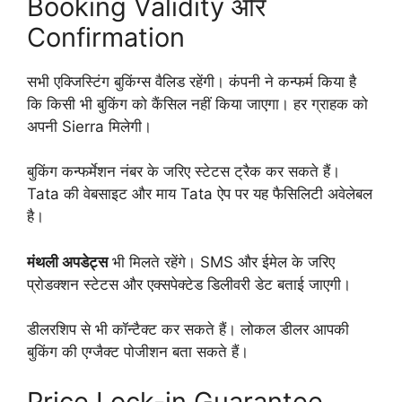
Booking Validity और
Confirmation
सभी एक्जिस्टिंग बुकिंग्स वैलिड रहेंगी। कंपनी ने कन्फर्म किया है
कि किसी भी बुकिंग को कैंसिल नहीं किया जाएगा। हर ग्राहक को
अपनी Sierra मिलेगी।
बुकिंग कन्फर्मेशन नंबर के जरिए स्टेटस ट्रैक कर सकते हैं।
Tata की वेबसाइट और माय Tata ऐप पर यह फैसिलिटी अवेलेबल
है।
मंथली अपडेट्स
भी मिलते रहेंगे। SMS और ईमेल के जरिए
प्रोडक्शन स्टेटस और एक्सपेक्टेड डिलीवरी डेट बताई जाएगी।
डीलरशिप से भी कॉन्टैक्ट कर सकते हैं। लोकल डीलर आपकी
बुकिंग की एग्जैक्ट पोजीशन बता सकते हैं।
Price Lock-in Guarantee