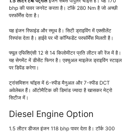
1.5 लीटर टर्बो पेट्रोल
इंजन सबसे पॉपुलर चॉइस है। यह 170
bhp की पावर जनरेट करता है। टॉर्क 280 Nm है जो अच्छी
परफॉर्मेंस देता है।
यह इंजन रिफाइंड और स्मूथ है। सिटी ड्राइविंग में एक्सीलेंट
रिस्पांस देता है। हाईवे पर भी कॉन्फिडेंट परफॉर्मेंस मिलती है।
फ्यूल एफिशिएंसी 12 से 14 किलोमीटर प्रति लीटर की रेंज में है।
यह सेगमेंट में डीसेंट फिगर है। एक्चुअल माइलेज ड्राइविंग स्टाइल
पर डिपेंड करेगा।
ट्रांसमिशन चॉइस में 6-स्पीड मैनुअल और 7-स्पीड DCT
अवेलेबल हैं। ऑटोमैटिक की डिमांड ज्यादा है खासकर मेट्रो
सिटीज में।
Diesel Engine Option
1.5 लीटर डीजल इंजन 118 bhp पावर देता है। टॉर्क 300