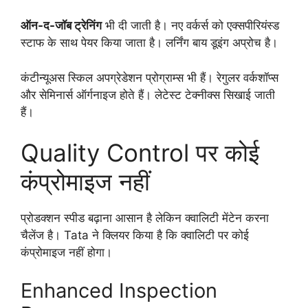
ऑन-द-जॉब ट्रेनिंग
भी दी जाती है। नए वर्कर्स को एक्सपीरियंस्ड
स्टाफ के साथ पेयर किया जाता है। लर्निंग बाय डूइंग अप्रोच है।
कंटीन्यूअस स्किल अपग्रेडेशन प्रोग्राम्स भी हैं। रेगुलर वर्कशॉप्स
और सेमिनार्स ऑर्गनाइज होते हैं। लेटेस्ट टेक्नीक्स सिखाई जाती
हैं।
Quality Control पर कोई
कंप्रोमाइज नहीं
प्रोडक्शन स्पीड बढ़ाना आसान है लेकिन क्वालिटी मेंटेन करना
चैलेंज है। Tata ने क्लियर किया है कि क्वालिटी पर कोई
कंप्रोमाइज नहीं होगा।
Enhanced Inspection