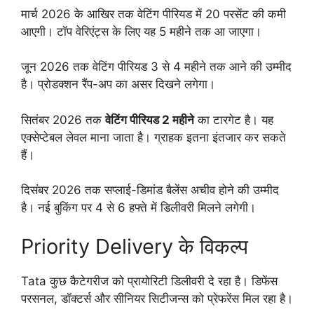
मार्च 2026 के आखिर तक वेटिंग पीरियड में 20 परसेंट की कमी
आएगी। टॉप वेरिएंट्स के लिए यह 5 महीने तक आ जाएगा।
जून 2026 तक वेटिंग पीरियड 3 से 4 महीने तक आने की उम्मीद
है। प्रोडक्शन रैंप-अप का असर दिखने लगेगा।
सितंबर 2026 तक
वेटिंग पीरियड 2 महीने
का टारगेट है। यह
एक्सेप्टेबल लेवल माना जाता है। ग्राहक इतना इंतजार कर सकते
हैं।
दिसंबर 2026 तक सप्लाई-डिमांड बैलेंस अचीव होने की उम्मीद
है। नई बुकिंग पर 4 से 6 हफ्ते में डिलीवरी मिलने लगेगी।
Priority Delivery के विकल्प
Tata कुछ कैटेगरीज को प्रायोरिटी डिलीवरी दे रहा है। डिफेंस
परसनल, डॉक्टर्स और सीनियर सिटीजन्स को प्रेफरेंस मिल रहा है।