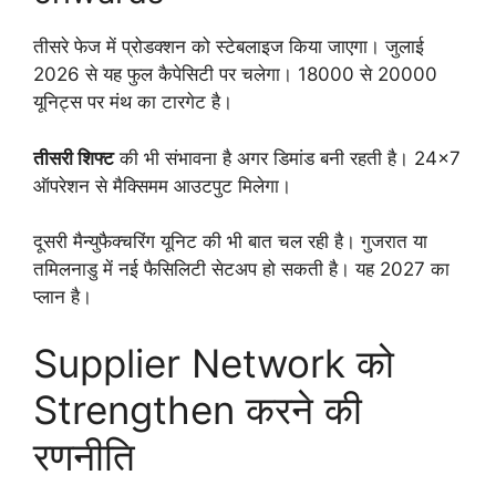
तीसरे फेज में प्रोडक्शन को स्टेबलाइज किया जाएगा। जुलाई
2026 से यह फुल कैपेसिटी पर चलेगा। 18000 से 20000
यूनिट्स पर मंथ का टारगेट है।
तीसरी शिफ्ट
की भी संभावना है अगर डिमांड बनी रहती है। 24×7
ऑपरेशन से मैक्सिमम आउटपुट मिलेगा।
दूसरी मैन्युफैक्चरिंग यूनिट की भी बात चल रही है। गुजरात या
तमिलनाडु में नई फैसिलिटी सेटअप हो सकती है। यह 2027 का
प्लान है।
Supplier Network को
Strengthen करने की
रणनीति