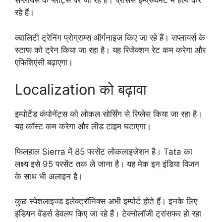
सप्लायर्स के प्लांट्स पर जा रहे हैं। प्रोसेस इम्प्रूवमेंट में हेल्प कर
रहे हैं।
क्वालिटी ट्रेनिंग प्रोग्राम्स ऑर्गनाइज किए जा रहे हैं। सप्लायर्स के
स्टाफ को ट्रेन किया जा रहा है। यह रिजेक्शन रेट कम करेगा और
एफिशिएंसी बढ़ाएगा।
Localization को बढ़ावा
इम्पोर्टेड कंपोनेंट्स को लोकल सोर्सिंग से रिप्लेस किया जा रहा है।
यह कॉस्ट कम करेगा और लीड टाइम घटाएगा।
फिलहाल Sierra में 85 परसेंट लोकलाइजेशन है। Tata का
लक्ष्य इसे 95 परसेंट तक ले जाना है। यह मेक इन इंडिया विजन
के साथ भी अलाइन है।
कुछ स्पेशलाइज्ड इलेक्ट्रॉनिक्स अभी इम्पोर्ट होते हैं। इनके लिए
इंडियन वेंडर्स डेवलप किए जा रहे हैं। टेक्नोलॉजी ट्रांसफर हो रहा