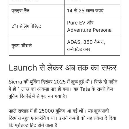
प्राइस रेंज
14 से 25 लाख रुपये
Pure EV और
टॉप सेलिंग वेरिएंट
Adventure Persona
ADAS, 360 कैमरा,
मुख्य फीचर्स
कनेक्टेड कार
Launch से लेकर अब तक का सफर
Sierra की बुकिंग दिसंबर 2025 में शुरू हुई थी। सिर्फ दो महीने
में ही 1 लाख का आंकड़ा पार हो गया। यह Tata के सबसे तेज
बुकिंग रिकॉर्ड में से एक बन गया है।
पहले सप्ताह में ही 25000 बुकिंग आ गई थीं। यह शुरुआती
रिस्पांस बहुत एनकरेजिंग था। इसने कंपनी को यह संकेत दे दिया
कि प्रोडक्ट हिट होने वाला है।