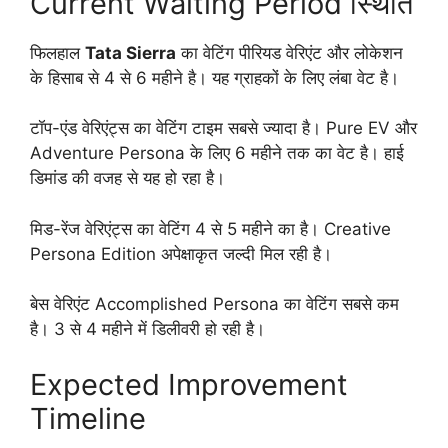
Current Waiting Period स्थिति
फिलहाल
Tata Sierra
का वेटिंग पीरियड वेरिएंट और लोकेशन
के हिसाब से 4 से 6 महीने है। यह ग्राहकों के लिए लंबा वेट है।
टॉप-एंड वेरिएंट्स का वेटिंग टाइम सबसे ज्यादा है। Pure EV और
Adventure Persona के लिए 6 महीने तक का वेट है। हाई
डिमांड की वजह से यह हो रहा है।
मिड-रेंज वेरिएंट्स का वेटिंग 4 से 5 महीने का है। Creative
Persona Edition अपेक्षाकृत जल्दी मिल रही है।
बेस वेरिएंट Accomplished Persona का वेटिंग सबसे कम
है। 3 से 4 महीने में डिलीवरी हो रही है।
Expected Improvement
Timeline