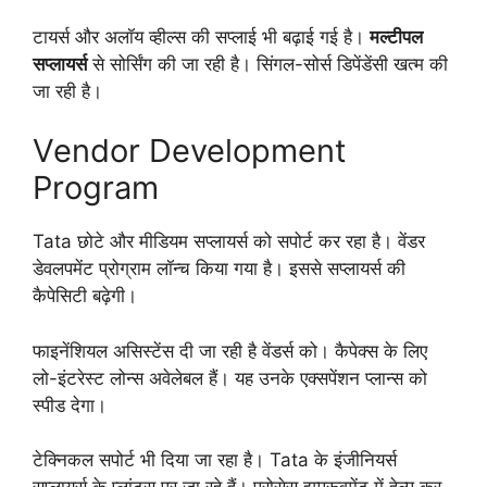
टायर्स और अलॉय व्हील्स की सप्लाई भी बढ़ाई गई है।
मल्टीपल
सप्लायर्स
से सोर्सिंग की जा रही है। सिंगल-सोर्स डिपेंडेंसी खत्म की
जा रही है।
Vendor Development
Program
Tata छोटे और मीडियम सप्लायर्स को सपोर्ट कर रहा है। वेंडर
डेवलपमेंट प्रोग्राम लॉन्च किया गया है। इससे सप्लायर्स की
कैपेसिटी बढ़ेगी।
फाइनेंशियल असिस्टेंस दी जा रही है वेंडर्स को। कैपेक्स के लिए
लो-इंटरेस्ट लोन्स अवेलेबल हैं। यह उनके एक्सपेंशन प्लान्स को
स्पीड देगा।
टेक्निकल सपोर्ट भी दिया जा रहा है। Tata के इंजीनियर्स