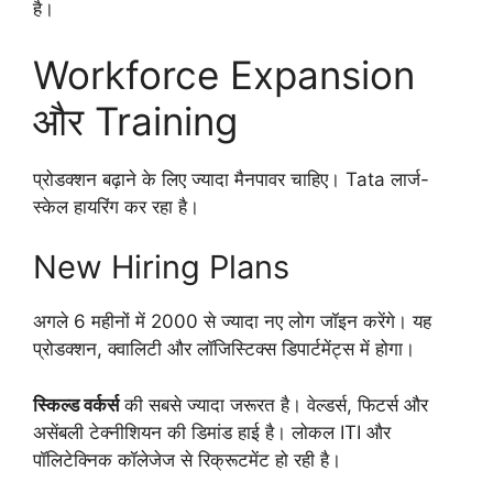
है।
Workforce Expansion
और Training
प्रोडक्शन बढ़ाने के लिए ज्यादा मैनपावर चाहिए। Tata लार्ज-
स्केल हायरिंग कर रहा है।
New Hiring Plans
अगले 6 महीनों में 2000 से ज्यादा नए लोग जॉइन करेंगे। यह
प्रोडक्शन, क्वालिटी और लॉजिस्टिक्स डिपार्टमेंट्स में होगा।
स्किल्ड वर्कर्स
की सबसे ज्यादा जरूरत है। वेल्डर्स, फिटर्स और
असेंबली टेक्नीशियन की डिमांड हाई है। लोकल ITI और
पॉलिटेक्निक कॉलेजेज से रिक्रूटमेंट हो रही है।