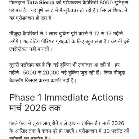
फिलहाल
Tata Sierra
की प्रोडक्शन कैपेसिटी 8000 यूनिट्स
पर मंथ है। यह पुणे प्लांट में मैन्युफैक्चर हो रही है। सिंगल शिफ्ट में
यह प्रोडक्शन हो रहा है।
मौजूदा कैपेसिटी से 1 लाख बुकिंग पूरी करने में 12 से 13 महीने
लगेंगे। यह वेटिंग पीरियड ग्राहकों के लिए बहुत लंबा है। कंपनी इसे
एक्सेप्टेबल नहीं मानती।
दूसरी प्रॉब्लम यह है कि नई बुकिंग भी लगातार आ रही हैं। हर
महीने 15000 से 20000 नई बुकिंग जुड़ रही हैं। सिर्फ मौजूदा
बैकलॉग क्लियर करना काफी नहीं है।
Phase 1 Immediate Actions
मार्च 2026 तक
पहले फेज में तुरंत लागू होने वाले एक्शन शामिल हैं। मार्च 2026
के आखिर तक ये कदम पूरे हो जाएंगे। प्रोडक्शन में 30 परसेंट की
बढ़ोतरी का टारगेट है।