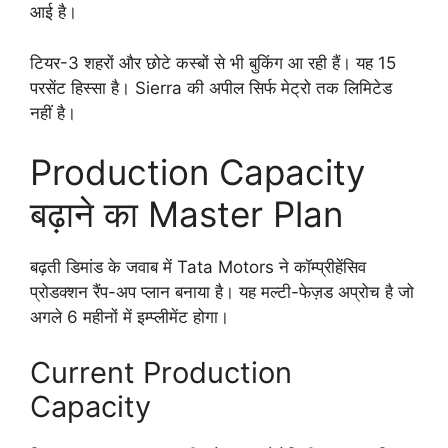
आई है।
टियर-3 शहरों और छोटे कस्बों से भी बुकिंग आ रही हैं। यह 15
परसेंट हिस्सा है। Sierra की अपील सिर्फ मेट्रो तक लिमिटेड
नहीं है।
Production Capacity
बढ़ाने का Master Plan
बढ़ती डिमांड के जवाब में Tata Motors ने कॉम्प्रीहेंसिव
प्रोडक्शन रैंप-अप प्लान बनाया है। यह मल्टी-फेज़ड अप्रोच है जो
अगले 6 महीनों में इम्प्लीमेंट होगा।
Current Production
Capacity