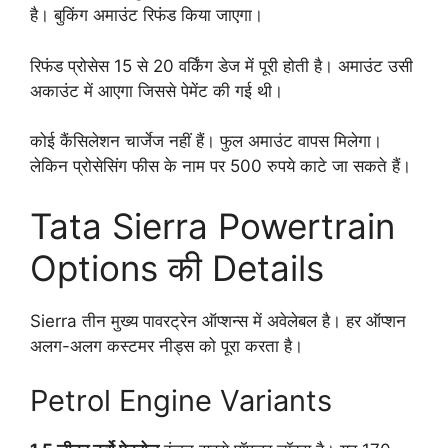
है। बुकिंग अमाउंट रिफंड किया जाएगा।
रिफंड प्रोसेस 15 से 20 वर्किंग डेज में पूरी होती है। अमाउंट उसी
अकाउंट में आएगा जिससे पेमेंट की गई थी।
कोई कैंसिलेशन चार्जेज नहीं हैं। फुल अमाउंट वापस मिलेगा।
लेकिन प्रोसेसिंग फीस के नाम पर 500 रुपये काटे जा सकते हैं।
Tata Sierra Powertrain
Options की Details
Sierra तीन मुख्य पावरट्रेन ऑप्शन्स में अवेलेबल है। हर ऑप्शन
अलग-अलग कस्टमर नीड्स को पूरा करता है।
Petrol Engine Variants