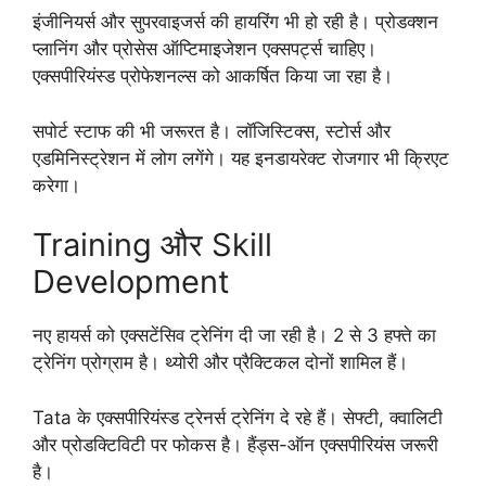
इंजीनियर्स और सुपरवाइजर्स की हायरिंग भी हो रही है। प्रोडक्शन
प्लानिंग और प्रोसेस ऑप्टिमाइजेशन एक्सपर्ट्स चाहिए।
एक्सपीरियंस्ड प्रोफेशनल्स को आकर्षित किया जा रहा है।
सपोर्ट स्टाफ की भी जरूरत है। लॉजिस्टिक्स, स्टोर्स और
एडमिनिस्ट्रेशन में लोग लगेंगे। यह इनडायरेक्ट रोजगार भी क्रिएट
करेगा।
Training और Skill
Development
नए हायर्स को एक्सटेंसिव ट्रेनिंग दी जा रही है। 2 से 3 हफ्ते का
ट्रेनिंग प्रोग्राम है। थ्योरी और प्रैक्टिकल दोनों शामिल हैं।
Tata के एक्सपीरियंस्ड ट्रेनर्स ट्रेनिंग दे रहे हैं। सेफ्टी, क्वालिटी
और प्रोडक्टिविटी पर फोकस है। हैंड्स-ऑन एक्सपीरियंस जरूरी
है।