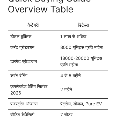
Overview Table
केटेगरी
डिटेल्स
टोटल बुकिंग्स
1 लाख से अधिक
करंट प्रोडक्शन
8000 यूनिट्स प्रति महीना
18000-20000 यूनिट्स
टारगेट प्रोडक्शन
प्रति महीना
करंट वेटिंग
4 से 6 महीने
एक्सपेक्टेड वेटिंग सितंबर
2 महीने
2026
पावरट्रेन ऑप्शन्स
पेट्रोल, डीजल, Pure EV
सीटिंग कैपेसिटी
7 सीटर