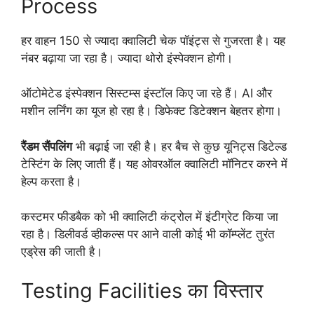
Process
हर वाहन 150 से ज्यादा क्वालिटी चेक पॉइंट्स से गुजरता है। यह
नंबर बढ़ाया जा रहा है। ज्यादा थोरो इंस्पेक्शन होगी।
ऑटोमेटेड इंस्पेक्शन सिस्टम्स इंस्टॉल किए जा रहे हैं। AI और
मशीन लर्निंग का यूज हो रहा है। डिफेक्ट डिटेक्शन बेहतर होगा।
रैंडम सैंपलिंग
भी बढ़ाई जा रही है। हर बैच से कुछ यूनिट्स डिटेल्ड
टेस्टिंग के लिए जाती हैं। यह ओवरऑल क्वालिटी मॉनिटर करने में
हेल्प करता है।
कस्टमर फीडबैक को भी क्वालिटी कंट्रोल में इंटीग्रेट किया जा
रहा है। डिलीवर्ड व्हीकल्स पर आने वाली कोई भी कॉम्प्लेंट तुरंत
एड्रेस की जाती है।
Testing Facilities का विस्तार