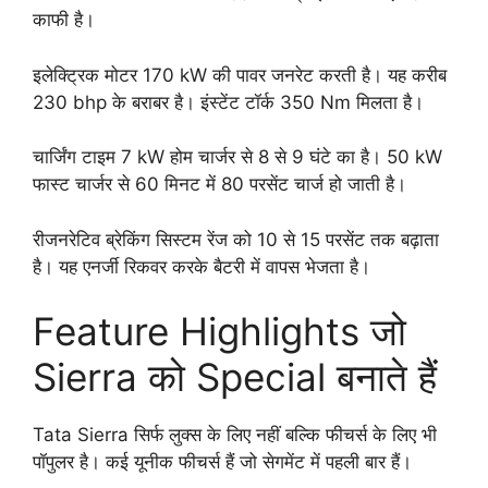
काफी है।
इलेक्ट्रिक मोटर 170 kW की पावर जनरेट करती है। यह करीब
230 bhp के बराबर है। इंस्टेंट टॉर्क 350 Nm मिलता है।
चार्जिंग टाइम 7 kW होम चार्जर से 8 से 9 घंटे का है। 50 kW
फास्ट चार्जर से 60 मिनट में 80 परसेंट चार्ज हो जाती है।
रीजनरेटिव ब्रेकिंग सिस्टम रेंज को 10 से 15 परसेंट तक बढ़ाता
है। यह एनर्जी रिकवर करके बैटरी में वापस भेजता है।
Feature Highlights जो
Sierra को Special बनाते हैं
Tata Sierra सिर्फ लुक्स के लिए नहीं बल्कि फीचर्स के लिए भी
पॉपुलर है। कई यूनीक फीचर्स हैं जो सेगमेंट में पहली बार हैं।