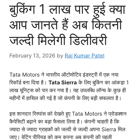
बुकिंग 1 लाख पार हुई क्या
आप जानते हैं अब कितनी
जल्दी मिलेगी डिलीवरी
February 13, 2026
by
Raj Kumar Patel
Tata Motors ने भारतीय ऑटोमोटिव इंडस्ट्री में एक नया
रिकॉर्ड बना दिया है।
Tata Sierra
के लिए बुकिंग का आंकड़ा 1
लाख यूनिट्स को पार कर गया है। यह उपलब्धि लॉन्च के कुछ ही
महीनों में हासिल की गई है जो कंपनी के लिए बड़ी सफलता है।
इस शानदार रिस्पांस को देखते हुए Tata Motors ने प्रोडक्शन
कैपेसिटी बढ़ाने का बड़ा फैसला लिया है। कंपनी चाहती है कि
ज्यादा से ज्यादा ग्राहकों को जल्दी से जल्दी अपना Sierra मिल
जाए। वेटिंग पीरियड को कम करना अब कंपनी की पहली