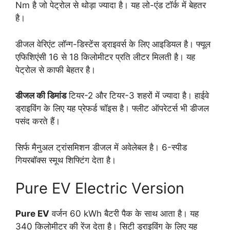
Nm है जो पेट्रोल से थोड़ा ज्यादा है। यह लो-एंड टॉर्क में बेहतर
है।
डीजल वेरिएंट लॉन्ग-डिस्टेंस ड्राइवर्स के लिए आइडियल है। फ्यूल
एफिशिएंसी 16 से 18 किलोमीटर प्रति लीटर मिलती है। यह
पेट्रोल से काफी बेहतर है।
डीजल की डिमांड
टियर-2 और टियर-3 शहरों में ज्यादा है। हाईवे
ड्राइविंग के लिए यह प्रेफर्ड चॉइस है। फ्लीट ऑपरेटर्स भी डीजल
पसंद करते हैं।
सिर्फ मैनुअल ट्रांसमिशन डीजल में अवेलेबल है। 6-स्पीड
गियरबॉक्स स्मूथ शिफ्टिंग देता है।
Pure EV Electric Version
Pure EV
वर्जन 60 kWh बैटरी पैक के साथ आता है। यह
340 किलोमीटर की रेंज देता है। सिटी ड्राइविंग के लिए यह