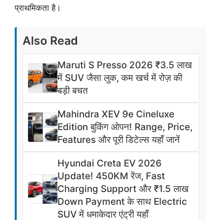
प्राथमिकता है।
Also Read
Maruti S Presso 2026 ₹3.5 लाख
में SUV जैसा लुक, कम खर्च में रोज़ की
बड़ी बचत
Mahindra XEV 9e Cineluxe
Edition बुकिंग ओपन! Range, Price,
Features और पूरी डिटेल्स यहाँ जानें
Hyundai Creta EV 2026
Update! 450KM रेंज, Fast
Charging Support और ₹1.5 लाख
Down Payment के साथ Electric
SUV में धमाकेदार एंट्री यहाँ