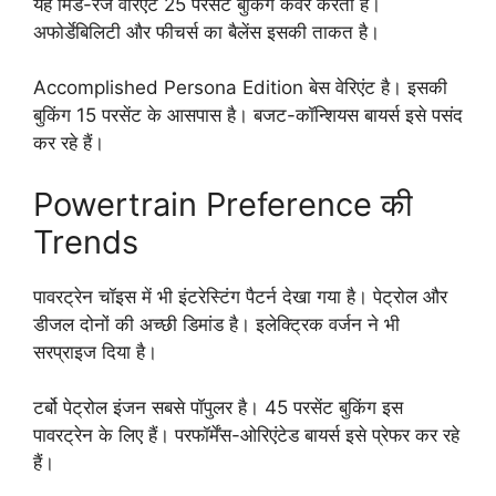
यह मिड-रेंज वेरिएंट 25 परसेंट बुकिंग कवर करता है।
अफोर्डेबिलिटी और फीचर्स का बैलेंस इसकी ताकत है।
Accomplished Persona Edition बेस वेरिएंट है। इसकी
बुकिंग 15 परसेंट के आसपास है। बजट-कॉन्शियस बायर्स इसे पसंद
कर रहे हैं।
Powertrain Preference की
Trends
पावरट्रेन चॉइस में भी इंटरेस्टिंग पैटर्न देखा गया है। पेट्रोल और
डीजल दोनों की अच्छी डिमांड है। इलेक्ट्रिक वर्जन ने भी
सरप्राइज दिया है।
टर्बो पेट्रोल इंजन सबसे पॉपुलर है। 45 परसेंट बुकिंग इस
पावरट्रेन के लिए हैं। परफॉर्मेंस-ओरिएंटेड बायर्स इसे प्रेफर कर रहे
हैं।