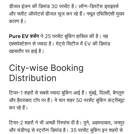
डीजल इंजन की डिमांड 30 परसेंट है। लॉन्ग-डिस्टेंस ड्राइवर्स
और फ्लीट ऑपरेटर्स डीजल चूज कर रहे हैं। फ्यूल एफिशिएंसी मुख्य
कारण है।
Pure EV वर्जन
ने 25 परसेंट बुकिंग हासिल की है। यह
एक्सपेक्टेशन से ज्यादा है। मेट्रो सिटीज में EV की डिमांड
खासतौर पर हाई है।
City-wise Booking
Distribution
टियर-1 शहरों से सबसे ज्यादा बुकिंग आई हैं। मुंबई, दिल्ली, बेंगलुरु
और हैदराबाद टॉप पर हैं। ये चार शहर 50 परसेंट बुकिंग कंट्रीब्यूट
कर रहे हैं।
टियर-2 शहरों ने भी अच्छी रिस्पांस दी है। पुणे, अहमदाबाद, जयपुर
और चंडीगढ़ से स्ट्रॉन्ग डिमांड है। 35 परसेंट बुकिंग इन शहरों से