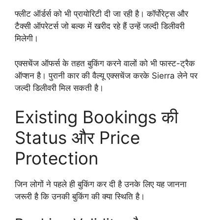
फ्लीट ऑर्डर्स को भी प्रायोरिटी दी जा रही है। कॉर्पोरेट्स और
टैक्सी ऑपरेटर्स जो बल्क में खरीद रहे हैं उन्हें जल्दी डिलीवरी
मिलेगी।
एक्सचेंज ऑफर्स के तहत बुकिंग करने वालों को भी फास्ट-ट्रैक
ऑप्शन है। पुरानी कार की वैल्यू एक्सचेंज करके Sierra लेने पर
जल्दी डिलीवरी मिल सकती है।
Existing Bookings की
Status और Price
Protection
जिन लोगों ने पहले ही बुकिंग कर दी है उनके लिए यह जानना
जरूरी है कि उनकी बुकिंग की क्या स्थिति है।