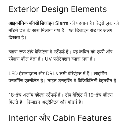
Exterior Design Elements
आइकॉनिक बॉक्सी डिजाइन
Sierra की पहचान है। रेट्रो लुक को
मॉडर्न टच के साथ मिलाया गया है। यह डिजाइन रोड पर अलग
दिखता है।
ग्लास रूफ टॉप वेरिएंट्स में स्टैंडर्ड है। यह केबिन को एयरी और
स्पेशस फील देता है। UV प्रोटेक्शन ग्लास लगा है।
LED हेडलाइट्स और DRLs सभी वेरिएंट्स में हैं। लाइटिंग
परफॉर्मेंस एक्सीलेंट है। नाइट ड्राइविंग में विजिबिलिटी बेहतरीन है।
18-इंच अलॉय व्हील्स स्टैंडर्ड हैं। टॉप वेरिएंट में 19-इंच व्हील्स
मिलते हैं। डिज़ाइन अट्रैक्टिव और मॉडर्न है।
Interior और Cabin Features