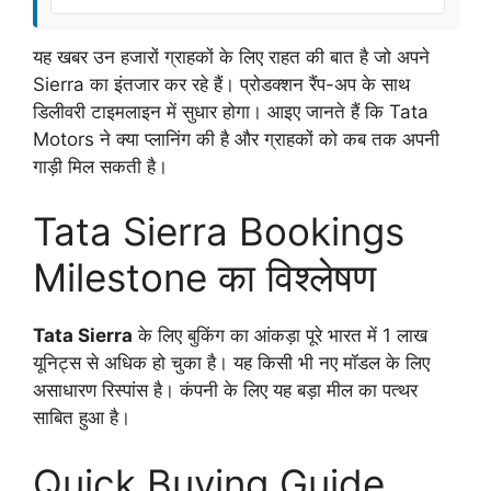
यह खबर उन हजारों ग्राहकों के लिए राहत की बात है जो अपने
Sierra का इंतजार कर रहे हैं। प्रोडक्शन रैंप-अप के साथ
डिलीवरी टाइमलाइन में सुधार होगा। आइए जानते हैं कि Tata
Motors ने क्या प्लानिंग की है और ग्राहकों को कब तक अपनी
गाड़ी मिल सकती है।
Tata Sierra Bookings
Milestone का विश्लेषण
Tata Sierra
के लिए बुकिंग का आंकड़ा पूरे भारत में 1 लाख
यूनिट्स से अधिक हो चुका है। यह किसी भी नए मॉडल के लिए
असाधारण रिस्पांस है। कंपनी के लिए यह बड़ा मील का पत्थर
साबित हुआ है।
Quick Buying Guide