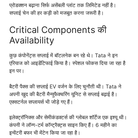
प्रोडक्शन बढ़ाना सिर्फ असेंबली प्लांट तक लिमिटेड नहीं है।
सप्लाई चेन की हर कड़ी को मजबूत करना जरूरी है।
Critical Components की
Availability
कुछ कंपोनेंट्स सप्लाई में बॉटलनेक बन रहे थे। Tata ने इन
एरियाज को आइडेंटिफाई किया है। स्पेशल फोकस दिया जा रहा है
इन पर।
बैटरी पैक्स की सप्लाई EV वर्जन के लिए चुनौती थी। Tata ने
अपनी खुद की बैटरी मैन्युफैक्चरिंग यूनिट से सप्लाई बढ़ाई है।
एक्सटर्नल सप्लायर्स भी जोड़े गए हैं।
इलेक्ट्रॉनिक्स और सेमीकंडक्टर्स की ग्लोबल शॉर्टेज एक इश्यू थी।
कंपनी ने लॉन्ग-टर्म कॉन्ट्रैक्ट्स साइन किए हैं। 6 महीने का
इन्वेंटरी बफर भी मेंटेन किया जा रहा है।