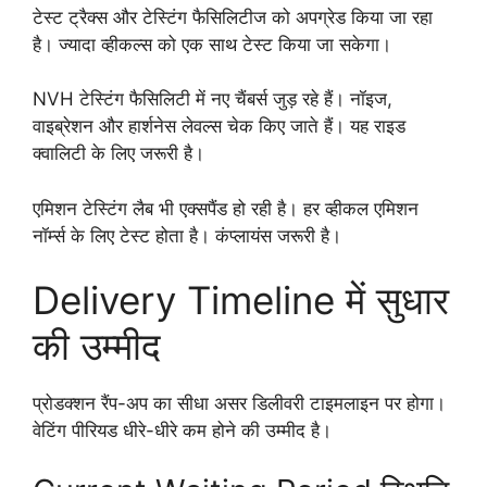
टेस्ट ट्रैक्स और टेस्टिंग फैसिलिटीज को अपग्रेड किया जा रहा
है। ज्यादा व्हीकल्स को एक साथ टेस्ट किया जा सकेगा।
NVH टेस्टिंग फैसिलिटी में नए चैंबर्स जुड़ रहे हैं। नॉइज,
वाइब्रेशन और हार्शनेस लेवल्स चेक किए जाते हैं। यह राइड
क्वालिटी के लिए जरूरी है।
एमिशन टेस्टिंग लैब भी एक्सपैंड हो रही है। हर व्हीकल एमिशन
नॉर्म्स के लिए टेस्ट होता है। कंप्लायंस जरूरी है।
Delivery Timeline में सुधार
की उम्मीद
प्रोडक्शन रैंप-अप का सीधा असर डिलीवरी टाइमलाइन पर होगा।
वेटिंग पीरियड धीरे-धीरे कम होने की उम्मीद है।