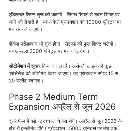
एडिशनल शिफ्ट शुरू की जाएगी। सिंगल शिफ्ट से डबल शिफ्ट पर
जाने की तैयारी है। यह अकेले प्रोडक्शन को 10000 यूनिट्स पर
मंथ तक ले जाएगा।
वीकेंड प्रोडक्शन भी शुरू होगा। सैटरडे को फुल शिफ्ट चलेगी।
यह एक्स्ट्रा 2000 यूनिट्स पर मंथ जोड़ देगा।
ऑटोमेशन में सुधार
किया जा रहा है। असेंबली लाइन की कुछ
प्रोसेसेज को ऑटोमेट किया जाएगा। यह प्रोडक्शन स्पीड 15 से
20 परसेंट बढ़ाएगा।
Phase 2 Medium Term
Expansion अप्रैल से जून 2026
दूसरे फेज में बड़े स्ट्रक्चरल चेंजेस होंगे। अप्रैल से जून 2026 के
बीच ये इम्प्लीमेंट होंगे। प्रोडक्शन 15000 यूनिट्स पर मंथ तक