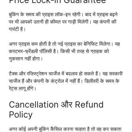
बुकिंग के समय की प्राइस लॉक-इन रहेगी। बाद में प्राइस बढ़ने
पर भी आपको उतनी ही कीमत पर गाड़ी मिलेगी। यह कंपनी की
गारंटी है।
अगर प्राइस कम होती है तो नई प्राइस का बेनिफिट मिलेगा। यह
कस्टमर-फ्रेंडली पॉलिसी है। किसी भी तरह से ग्राहक को
नुकसान नहीं होगा।
टैक्स और रजिस्ट्रेशन चार्जेज में बदलाव हो सकते हैं। यह सरकारी
चार्जेज हैं और कंपनी के कंट्रोल में नहीं हैं। डिलीवरी के समय के
रेट्स लागू होंगे।
Cancellation और Refund
Policy
अगर कोई अपनी बुकिंग कैंसिल करना चाहता है तो वह कर सकता