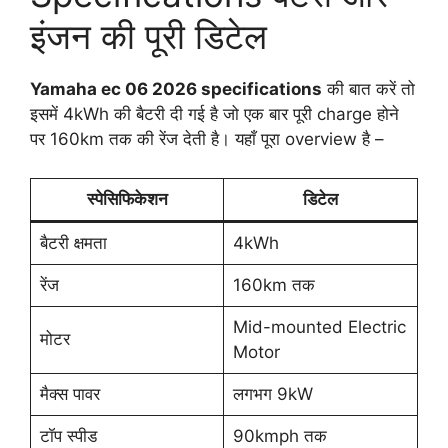
इंजन की पूरी डिटेल
Yamaha ec 06 2026 specifications
की बात करें तो
इसमें 4kWh की बैटरी दी गई है जो एक बार पूरी charge होने
पर 160km तक की रेंज देती है। यहाँ पूरा overview है –
स्पेसिफिकेशन
डिटेल
बैटरी क्षमता
4kWh
रेंज
160km तक
Mid-mounted Electric
मोटर
Motor
मैक्स पावर
लगभग 9kW
टॉप स्पीड
90kmph तक