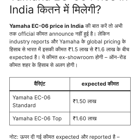
India कितने में मिलेगी?
Yamaha EC-06 price in India
की बात करें तो अभी
तक official कीमत announce नहीं हुई है। लेकिन
industry reports और Yamaha के global pricing के
हिसाब से भारत में इसकी कीमत ₹1.5 लाख से ₹1.6 लाख के बीच
expected है। ये कीमत ex-showroom होगी – ऑन-रोड
कीमत शहर के हिसाब से अलग होगी।
वैरिएंट
expected कीमत
Yamaha EC-06
₹1.50 लाख
Standard
Yamaha EC-06 Top
₹1.60 लाख
नोट: ऊपर दी गई कीमत expected और reported है –