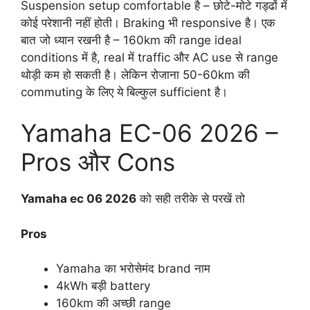
Suspension setup comfortable है – छोटे-मोटे गड्ढों में
कोई परेशानी नहीं होती। Braking भी responsive है। एक
बात जो ध्यान रखनी है – 160km की range ideal
conditions में है, real में traffic और AC use से range
थोड़ी कम हो सकती है। लेकिन रोजाना 50-60km की
commuting के लिए ये बिल्कुल sufficient है।
Yamaha EC-06 2026 –
Pros और Cons
Yamaha ec 06 2026
को सही तरीके से परखें तो
Pros
Yamaha का भरोसेमंद brand नाम
4kWh बड़ी battery
160km की अच्छी range