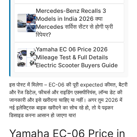
Mercedes-Benz Recalls 3
Models in India 2026 क्या
Mercedes सर्विस सेंटर से होगी फ्री
रिपेयर?
Yamaha EC 06 Price 2026
Mileage Test & Full Details
Electric Scooter Buyers Guide
इस पोस्ट में मिलेगा – EC-06 की पूरी expected कीमत, बैटरी
और रेंज डिटेल, फीचर्स और राइडिंग एक्सपीरियंस, लॉन्च डेट की
जानकारी और इसे खरीदना चाहिए या नहीं। अगर तुम 2026 में
नई इलेक्ट्रिक बाइक खरीदने का सोच रहे हो, तो ये पढ़कर
डिसाइड करना आसान हो जाएगा यार!
Yamaha EC-06 Price in