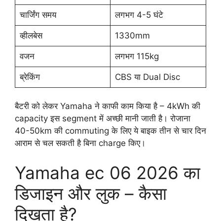
चार्जिंग समय
लगभग 4-5 घंटे
व्हीलबेस
1330mm
वजन
लगभग 115kg
ब्रेकिंग
CBS या Dual Disc
बैटरी को लेकर Yamaha ने काफी काम किया है – 4kWh की
capacity इस segment में अच्छी मानी जाती है। रोजाना
40-50km की commuting के लिए ये बाइक तीन से चार दिन
आराम से चल सकती है बिना charge किए।
Yamaha ec 06 2026 का
डिजाइन और लुक – कैसा
दिखता है?