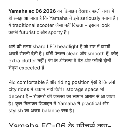
Yamaha ec 06 2026
का डिजाइन देखकर पहली नजर में
ही समझ आ जाता है कि Yamaha ने इसे seriously बनाया है।
ये traditional scooter जैसा नहीं दिखता – इसका look
काफी futuristic और sporty है।
आगे की तरफ sharp LED headlight है जो रात में काफी
अच्छी रोशनी देती है। बॉडी पैनल्स clean और smooth हैं, कोई
extra clutter नहीं। रंग के ऑप्शन्स में मैट और ग्लॉसी दोनों
शेड्स expected हैं।
सीट comfortable है और riding position ऐसी है कि लंबी
city rides में थकान नहीं होती। storage space भी
decent है – रोजमर्रा की जरूरत का सामान आराम से आ जाता
है। कुल मिलाकर डिजाइन में Yamaha ने practical और
stylish का अच्छा balance रखा है।
Yamaha EC-06 के फीचर्स क्या-