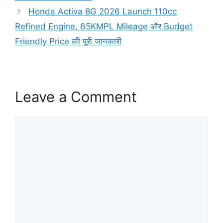
Honda Activa 8G 2026 Launch 110cc
Refined Engine, 65KMPL Mileage और Budget
Friendly Price की पूरी जानकारी
Leave a Comment
Comment