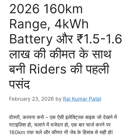
2026 160km
Range, 4kWh
Battery और ₹1.5-1.6
लाख की कीमत के साथ
बनी Riders की पहली
पसंद
February 23, 2026
by
Raj Kumar Patel
दोस्तों, कल्पना करो – एक ऐसी इलेक्ट्रिक बाइक जो देखने में
स्टाइलिश हो, चलाने में मजेदार हो, एक बार चार्ज करने पर
160km तक चले और कीमत भी जेब के हिसाब से सही हो!