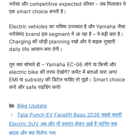
भरोसा और competitive expected कीमत – सब मिलाकर ये
एक smart choice बनती है।
Electric vehicles का भविष्य उज्जवल है और Yamaha जैसा
भरोसेमंद brand इस segment में आ रहा है – ये बड़ी बात है।
Charging की थोड़ी planning रखो और ये बाइक तुम्हारी
daily life आसान बना देगी।
तुम क्या सोचते हो – Yamaha EC-06 लोगे या किसी और
electric bike की तरफ देखोगे? कमेंट में बताओ यार! अगर
EMI या subsidy की डिटेल चाहिए तो पूछो। Smart choice
करो और safe राइडिंग करो!
Categories
Bike Update
Tata Punch EV Facelift Baas 2026 सबसे सस्ती
Electric SUV अब और भी दमदार होकर आई है जानिए क्या
बदला और क्या मिलेगा नया