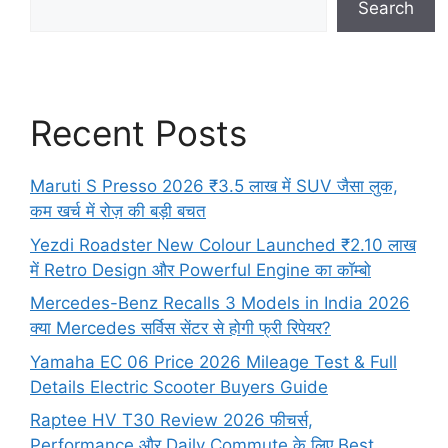
Search
Recent Posts
Maruti S Presso 2026 ₹3.5 लाख में SUV जैसा लुक,
कम खर्च में रोज़ की बड़ी बचत
Yezdi Roadster New Colour Launched ₹2.10 लाख
में Retro Design और Powerful Engine का कॉम्बो
Mercedes-Benz Recalls 3 Models in India 2026
क्या Mercedes सर्विस सेंटर से होगी फ्री रिपेयर?
Yamaha EC 06 Price 2026 Mileage Test & Full
Details Electric Scooter Buyers Guide
Raptee HV T30 Review 2026 फीचर्स,
Performance और Daily Commute के लिए Best