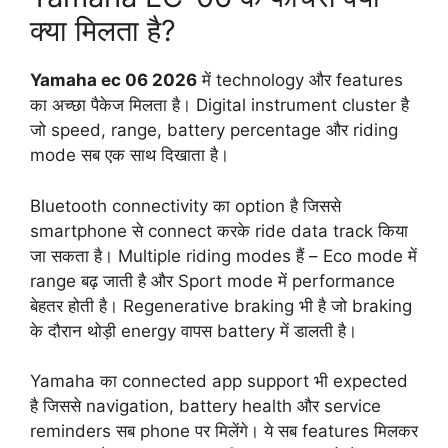
क्या मिलता है?
Yamaha ec 06 2026
में technology और features
का अच्छा पैकेज मिलता है। Digital instrument cluster है
जो speed, range, battery percentage और riding
mode सब एक साथ दिखाता है।
Bluetooth connectivity का option है जिससे
smartphone से connect करके ride data track किया
जा सकता है। Multiple riding modes हैं – Eco mode में
range बढ़ जाती है और Sport mode में performance
बेहतर होती है। Regenerative braking भी है जो braking
के दौरान थोड़ी energy वापस battery में डालती है।
Yamaha का connected app support भी expected
है जिससे navigation, battery health और service
reminders सब phone पर मिलेंगे। ये सब features मिलकर