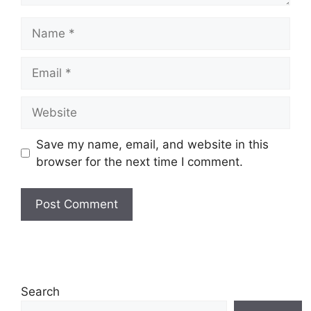
Name
Email
Website
Save my name, email, and website in this
browser for the next time I comment.
Search