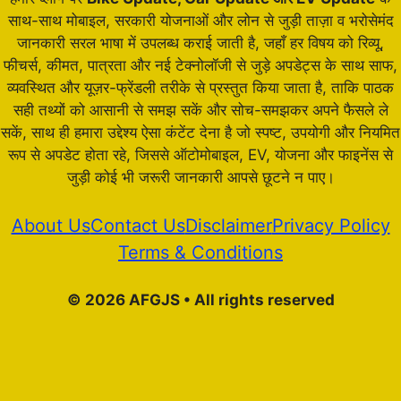
साथ-साथ मोबाइल, सरकारी योजनाओं और लोन से जुड़ी ताज़ा व भरोसेमंद
जानकारी सरल भाषा में उपलब्ध कराई जाती है, जहाँ हर विषय को रिव्यू,
फीचर्स, कीमत, पात्रता और नई टेक्नोलॉजी से जुड़े अपडेट्स के साथ साफ,
व्यवस्थित और यूज़र-फ्रेंडली तरीके से प्रस्तुत किया जाता है, ताकि पाठक
सही तथ्यों को आसानी से समझ सकें और सोच-समझकर अपने फैसले ले
सकें, साथ ही हमारा उद्देश्य ऐसा कंटेंट देना है जो स्पष्ट, उपयोगी और नियमित
रूप से अपडेट होता रहे, जिससे ऑटोमोबाइल, EV, योजना और फाइनेंस से
जुड़ी कोई भी जरूरी जानकारी आपसे छूटने न पाए।
About Us
Contact Us
Disclaimer
Privacy Policy
Terms & Conditions
© 2026 AFGJS • All rights reserved