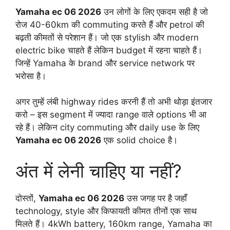
Yamaha ec 06 2026
उन लोगों के लिए एकदम सही है जो
रोज 40-60km की commuting करते हैं और petrol की
बढ़ती कीमतों से परेशान हैं। जो एक stylish और modern
electric bike चाहते हैं लेकिन budget में रहना चाहते हैं।
जिन्हें Yamaha के brand और service network पर
भरोसा है।
अगर तुम्हें लंबी highway rides करनी हैं तो अभी थोड़ा इंतजार
करो – इस segment में ज्यादा range वाले options भी आ
रहे हैं। लेकिन city commuting और daily use के लिए
Yamaha ec 06 2026
एक solid choice है।
अंत में लेनी चाहिए या नहीं?
दोस्तों,
Yamaha ec 06 2026
उस जगह पर है जहाँ
technology, style और किफायती कीमत तीनों एक साथ
मिलते हैं। 4kWh battery, 160km range, Yamaha का