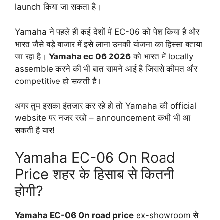
launch किया जा सकता है।
Yamaha ने पहले ही कई देशों में EC-06 को पेश किया है और
भारत जैसे बड़े बाजार में इसे लाना उनकी योजना का हिस्सा बताया
जा रहा है।
Yamaha ec 06 2026
को भारत में locally
assemble करने की भी बात सामने आई है जिससे कीमत और
competitive हो सकती है।
अगर तुम इसका इंतजार कर रहे हो तो Yamaha की official
website पर नजर रखो – announcement कभी भी आ
सकती है यार!
Yamaha EC-06 On Road
Price शहर के हिसाब से कितनी
होगी?
Yamaha EC-06 On road price
ex-showroom से