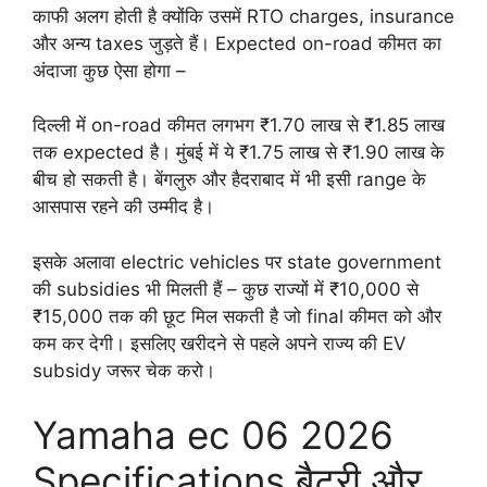
काफी अलग होती है क्योंकि उसमें RTO charges, insurance
और अन्य taxes जुड़ते हैं। Expected on-road कीमत का
अंदाजा कुछ ऐसा होगा –
दिल्ली में on-road कीमत लगभग ₹1.70 लाख से ₹1.85 लाख
तक expected है। मुंबई में ये ₹1.75 लाख से ₹1.90 लाख के
बीच हो सकती है। बेंगलुरु और हैदराबाद में भी इसी range के
आसपास रहने की उम्मीद है।
इसके अलावा electric vehicles पर state government
की subsidies भी मिलती हैं – कुछ राज्यों में ₹10,000 से
₹15,000 तक की छूट मिल सकती है जो final कीमत को और
कम कर देगी। इसलिए खरीदने से पहले अपने राज्य की EV
subsidy जरूर चेक करो।
Yamaha ec 06 2026
Specifications बैटरी और