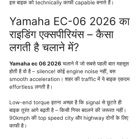
इस बाइक को technically काफी capable बनाते हैं।
Yamaha EC-06 2026 का
राइडिंग एक्सपीरियंस – कैसा
लगती है चलाने में?
Yamaha ec 06 2026
चलाने में जो सबसे पहली बात महसूस
होती है वो है – silence! कोई engine noise नहीं, बस
smooth acceleration। शहर की traffic में ये बाइक एकदम
effortless लगती है।
Low-end torque इतना अच्छा है कि signal से छूटते ही
बाइक तुरंत आगे बढ़ती है – किसी गियर बदलने की जरूरत नहीं।
90kmph की top speed city और highway दोनों के लिए
काफी है।