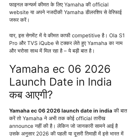
फाइनल कन्फर्म कीमत के लिए Yamaha की official
website या अपने नजदीकी Yamaha डीलरशिप से वेरिफाई
जरूर करें।
यार, इस सेगमेंट में ये कीमत काफी competitive है। Ola S1
Pro और TVS iQube से टक्कर लेते हुए Yamaha का नाम
और भरोसा साथ में मिल रहा है – ये बड़ी बात है।
Yamaha ec 06 2026
Launch Date in India
कब आएगी?
Yamaha ec 06 2026 launch date in india
की बात
करें तो Yamaha ने अभी तक कोई official तारीख
announce नहीं की है। लेकिन जो जानकारी सामने आई है
उसके अनुसार 2026 की पहली या दूसरी तिमाही में इसे भारत में