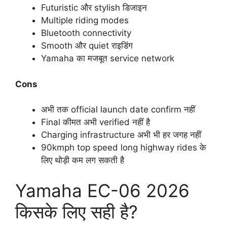
Futuristic और stylish डिजाइन
Multiple riding modes
Bluetooth connectivity
Smooth और quiet राइडिंग
Yamaha का मजबूत service network
Cons
अभी तक official launch date confirm नहीं
Final कीमत अभी verified नहीं है
Charging infrastructure अभी भी हर जगह नहीं
90kmph top speed long highway rides के
लिए थोड़ी कम लग सकती है
Yamaha EC-06 2026
किसके लिए सही है?