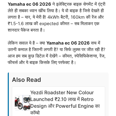
Yamaha ec 06 2026
ने इलेक्ट्रिक बाइक सेगमेंट में एंट्री
लेते ही सबका ध्यान खींच लिया है। ये वो बाइक है जिसे देखते ही
लगता है – यार, ये मेरी है! 4kWh बैटरी, 160km की रेंज और
₹1.5-1.6 लाख की expected कीमत – सब मिलाकर एक
शानदार पैकेज बनता है।
लेकिन सवाल ये है – क्या
Yamaha ec 06 2026
सच में
उतनी कमाल है जितनी लगती है? या सिर्फ लुक्स पर जीत रही है?
आज हम सब कुछ डिटेल में देखेंगे – कीमत, स्पेसिफिकेशन्स, रेंज,
फीचर्स और ये बाइक किसके लिए परफेक्ट है।
Also Read
Yezdi Roadster New Colour
Launched ₹2.10 लाख में Retro
Design और Powerful Engine का
कॉम्बो